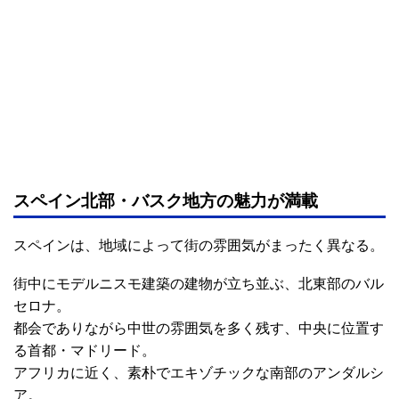
スペイン北部・バスク地方の魅力が満載
スペインは、地域によって街の雰囲気がまったく異なる。
街中にモデルニスモ建築の建物が立ち並ぶ、北東部のバル
セロナ。
都会でありながら中世の雰囲気を多く残す、中央に位置す
る首都・マドリード。
アフリカに近く、素朴でエキゾチックな南部のアンダルシ
ア。