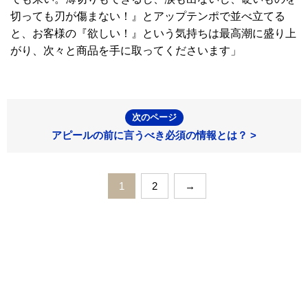
切っても刃が傷まない！』とアップテンポで並べ立てる
と、お客様の『欲しい！』という気持ちは最高潮に盛り上
がり、次々と商品を手に取ってくださいます」
次のページ
アピールの前に言うべき必須の情報とは？ >
1
2
→