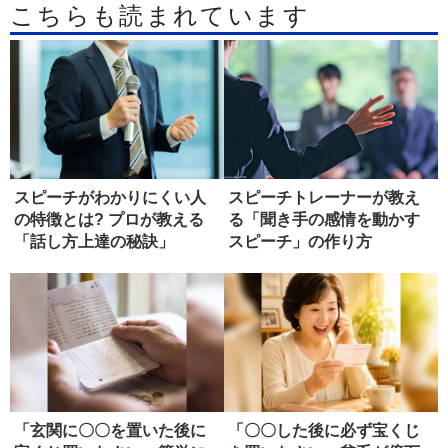
こちらも読まれています
スピーチがわかりにくい人
スピーチトレーナーが教え
の特徴とは? プロが教える
る「聞き手の感情を動かす
「話し方上達の秘訣」
スピーチ」の作り方
「玄関に〇〇を置いた後に
「〇〇した後に必ず宝くじ