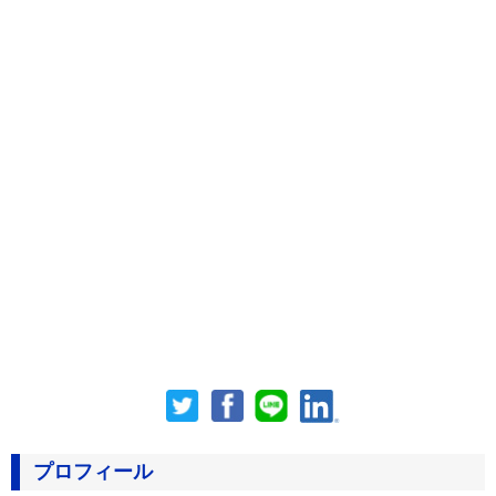
プロフィール