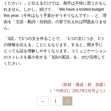
ください）」と伝えるだけでは、相手は不快に思うかもし
れません。しかし、続けて、「We have a limited budget
this year.（今年はもう予算がギリギリなんです）」と、理
由を「主語・動詞・目的語」の形で伝えれば問題ありませ
ん。
「3語」で1つの文を作ることで、「1つの文につき、1つ
の情報を伝える」ことにもなります。すると、聞き手に
とっても話を理解しやすくなります。コミュニケーション
のストレスを最小化する「3語の英語」を、ぜひ活用して
ください。
《取材・構成：林 加愛》
《『THE21』2017年2月号より》
←
1
2