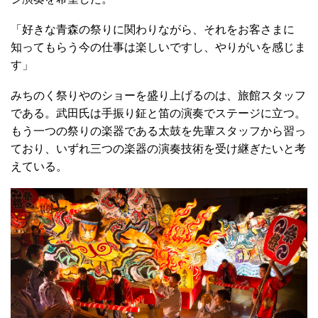
「好きな青森の祭りに関わりながら、それをお客さまに
知ってもらう今の仕事は楽しいですし、やりがいを感じま
す」
みちのく祭りやのショーを盛り上げるのは、旅館スタッフ
である。武田氏は手振り鉦と笛の演奏でステージに立つ。
もう一つの祭りの楽器である太鼓を先輩スタッフから習っ
ており、いずれ三つの楽器の演奏技術を受け継ぎたいと考
えている。