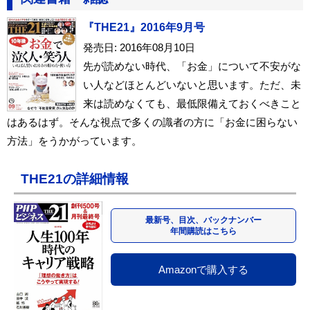
『THE21』2016年9月号
発売日: 2016年08月10日
先が読めない時代、「お金」について不安がな
い人などほとんどいないと思います。ただ、未
来は読めなくても、最低限備えておくべきこと
はあるはず。そんな視点で多くの識者の方に「お金に困らない
方法」をうかがっています。
THE21の詳細情報
最新号、目次、バックナンバー
年間購読はこちら
Amazonで購入する