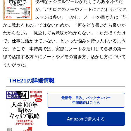
便利なデジタルツールがたくさんある時代だ
が、アナログのメモやノートにこだわるビジネ
スマンは多い。しかし、ノートの書き方は「誰
かに教わるもの」ではないためか、「何をどう書いたら良いか
わからない」「見返しても意味がわからない」「ただ描くだけ
で、仕事に活かせていない」といった悩みを持つ人もいるよう
だ。そこで、本特集では、実際にノートを活用して各界の第一
線で活躍する方々にノートやメモの書き方、活かし方について
うかがった。
THE21の詳細情報
最新号、目次、バックナンバー
年間購読はこちら
Amazonで購入する