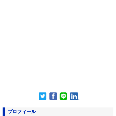
プロフィール