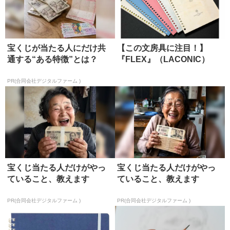
宝くじが当たる人にだけ共
【この文房具に注目！】
通する“ある特徴”とは？
『FLEX』（LACONIC）
PR(合同会社デジタルファーム )
宝くじ当たる人だけがやっ
宝くじ当たる人だけがやっ
ていること、教えます
ていること、教えます
PR(合同会社デジタルファーム )
PR(合同会社デジタルファーム )