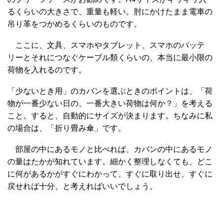
るくらいの大きさで、重量も軽い。肘にかけたまま電車の
吊り革をつかめるくらいのものです。
ここに、文具、スマホやタブレット、スマホのバッテ
リーとそれにつなぐケーブル類くらいの、本当に最小限の
荷物を入れるのです。
「少ないとき用」のカバンを選ぶときのポイントは、「荷
物が一番少ない日の、一番大きい荷物は何か？」を考える
こと。すると、自動的にサイズが決まります。ちなみに私
の場合は、「折り畳み傘」です。
部屋の中にあるモノと比べれば、カバンの中にあるモノ
の量はたかが知れています。細かく整理しなくても、どこ
に何があるかがすぐにわかって、すぐに取り出せ、すぐに
戻せれば十分、と考えればいいでしょう。