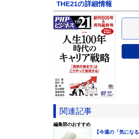
THE21の詳細情報
関連記事
編集部のおすすめ
【今週の「気になる本」