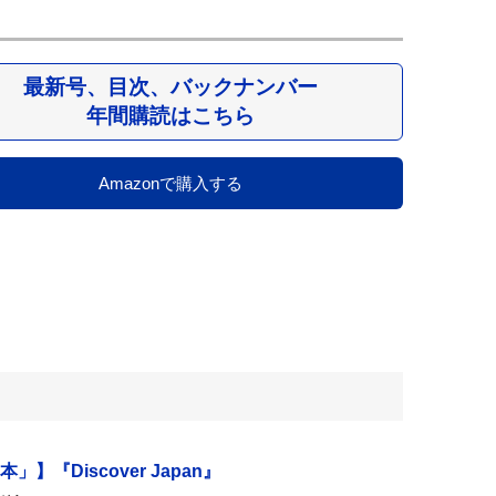
最新号、目次、バックナンバー
年間購読はこちら
Amazonで購入する
】『Discover Japan』