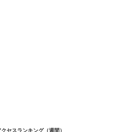
アクセスランキング（週間）