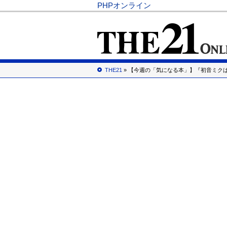
PHPオンライン
THE21
» 【今週の「気になる本」】『初音ミク