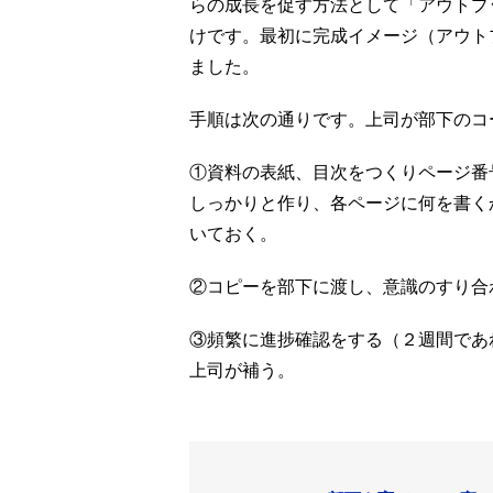
らの成長を促す方法として「アウトプ
けです。最初に完成イメージ（アウト
ました。
手順は次の通りです。上司が部下のコ
①資料の表紙、目次をつくりページ番
しっかりと作り、各ページに何を書く
いておく。
②コピーを部下に渡し、意識のすり合
③頻繁に進捗確認をする（２週間であ
上司が補う。