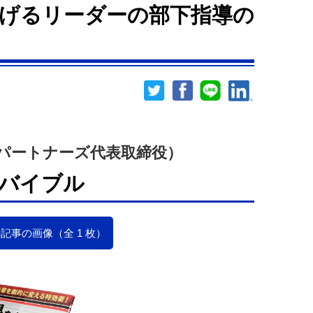
げるリーダーの部下指導の
パートナーズ代表取締役）
バイブル
記事の画像（全 1 枚）