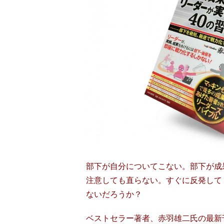
部下が自分についてこない。部下が成
注意しても直らない。すぐに反発して
ないだろうか？
ベストセラー著者、赤羽雄二氏の最新