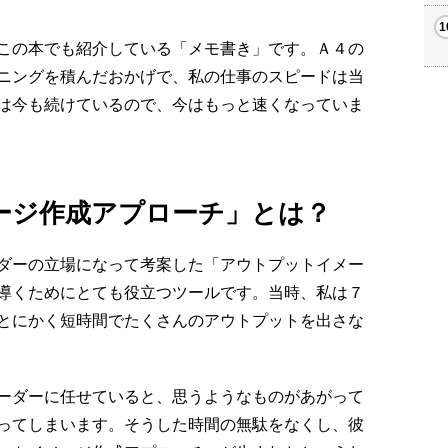
この本でも紹介している「メモ書き」です。Ａ４の
ニングを積んだおかげで、私の仕事のスピードは当
は今も続けているので、今はもっと速くなっていま
ージ作成アプローチ」とは？
ダーの立場になって考案した「アウトプットイメー
導くためにとても役立つツールです。当時、私は７
とにかく短時間でたくさんのアウトプットを出さな
ーダーに任せていると、思うようなものがあがって
ってしまいます。そうした時間の無駄をなくし、彼