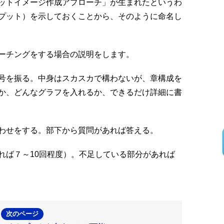
ットイメージ作成アプローチ」が生まれたというわ
プット）を示しておくことから、そのように命名し
ーチングをする場合の説明をします。
号を振る。中身はスカスカで構わないが、章構成を
か、どんなグラフを入れるか、できるだけ詳細に書
わせをする。部下から質問があれば答える。
れば７～10回程度）。不足している部分があれば
次のページ