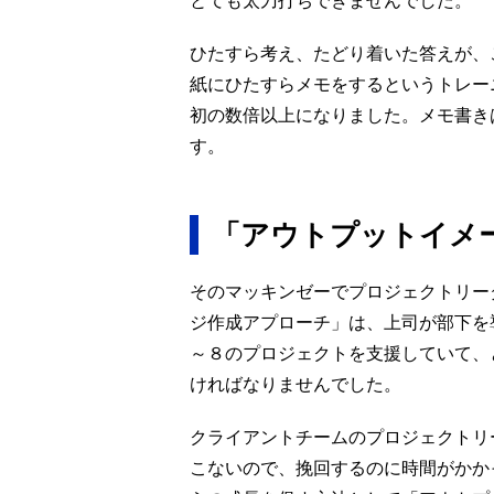
とても太刀打ちできませんでした。
ひたすら考え、たどり着いた答えが、
紙にひたすらメモをするというトレー
初の数倍以上になりました。メモ書き
す。
「アウトプットイメ
そのマッキンゼーでプロジェクトリー
ジ作成アプローチ」は、上司が部下を
～８のプロジェクトを支援していて、
ければなりませんでした。
クライアントチームのプロジェクトリ
こないので、挽回するのに時間がかか