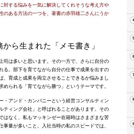
に対する悩みを一気に解決してくれそうな考え方や
性のある方法の一つを、著書の赤羽雄二さんにうか
務から生まれた「メモ書き」
上司は多いと思います。その一方で、さらに自分の
れる。部下を育てながら自分の仕事で成果を出すの
ば、育成と成果を両立させることできるか悩みまし
求められる「育てながら勝つ」というテーマです。
ー・アンド・カンパニーという経営コンサルティン
ルティング会社」と呼ばれることがあります。その
ではなく、私もマッキンゼー在籍時はさまざまな苦
仕事量が多いこと。入社当時の私のスピードでは、