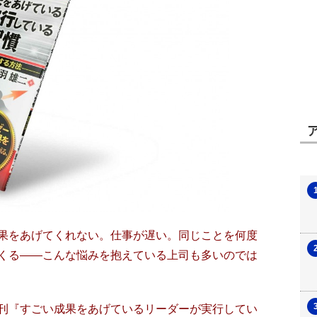
果をあげてくれない。仕事が遅い。同じことを何度
くる――こんな悩みを抱えている上司も多いのでは
刊
『すごい成果をあげているリーダーが実行してい