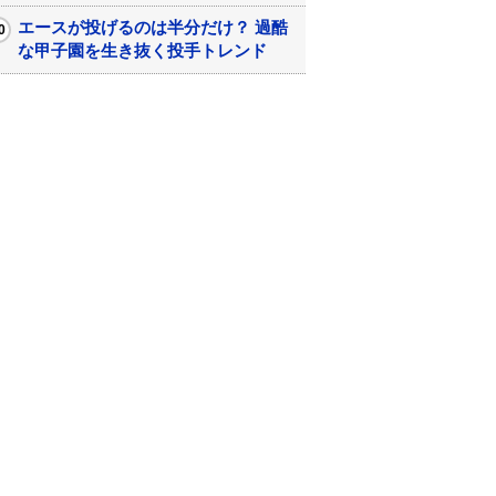
エースが投げるのは半分だけ？ 過酷
な甲子園を生き抜く投手トレンド