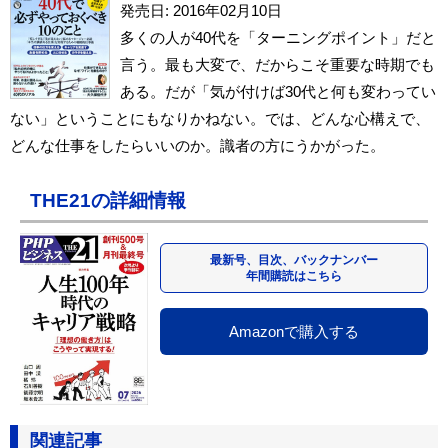
発売日: 2016年02月10日
多くの人が40代を「ターニングポイント」だと
言う。最も大変で、だからこそ重要な時期でも
ある。だが「気が付けば30代と何も変わってい
ない」ということにもなりかねない。では、どんな心構えで、
どんな仕事をしたらいいのか。識者の方にうかがった。
THE21の詳細情報
最新号、目次、バックナンバー
年間購読はこちら
Amazonで購入する
関連記事