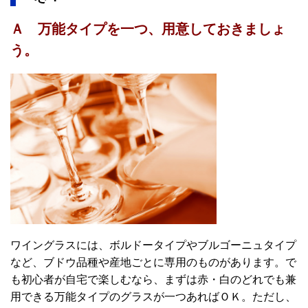
Ａ 万能タイプを一つ、用意しておきましょ
う。
ワイングラスには、ボルドータイプやブルゴーニュタイプ
など、ブドウ品種や産地ごとに専用のものがあります。で
も初心者が自宅で楽しむなら、まずは赤・白のどれでも兼
用できる万能タイプのグラスが一つあればＯＫ。ただし、