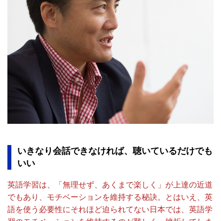
いきなり会話できなければ、聴いているだけでも
いい
英語学習は、「無理せず、あくまで楽しく」が上達の近道
でもあり、モチベーションを維持する秘訣。とはいえ、英
語を使う必要性にそれほど迫られてない日本では、英語学