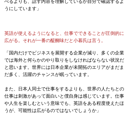
べるよりも、話す内容を理解しているか自分で確認するよ
うにしています」
英語が使えるようになると、仕事でできることが圧倒的に
広がる。それが一番の醍醐味だと小暮氏は言う。
「国内だけでビジネスを展開する企業が減り、多くの企業
では海外と何らかのやり取りをしなければならない状況だ
と思います。世界には日本企業が未開拓のエリアがまだま
だ多く、活躍のチャンスが眠っています。
また、日本人同士で仕事をするよりも、世界の人たちとの
仕事は刺激があって面白いと僕自身は感じています。仕事
や人生を楽しむという意味でも、英語をある程度使えたほ
うが、可能性は広がるのではないでしょうか」