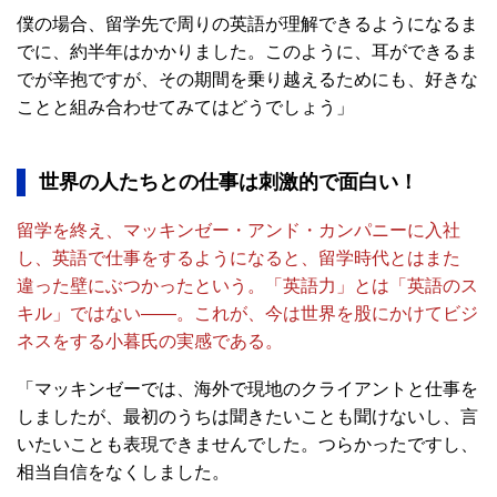
僕の場合、留学先で周りの英語が理解できるようになるま
でに、約半年はかかりました。このように、耳ができるま
でが辛抱ですが、その期間を乗り越えるためにも、好きな
ことと組み合わせてみてはどうでしょう」
世界の人たちとの仕事は刺激的で面白い！
留学を終え、マッキンゼー・アンド・カンパニーに入社
し、英語で仕事をするようになると、留学時代とはまた
違った壁にぶつかったという。「英語力」とは「英語のス
キル」ではない――。これが、今は世界を股にかけてビジ
ネスをする小暮氏の実感である。
「マッキンゼーでは、海外で現地のクライアントと仕事を
しましたが、最初のうちは聞きたいことも聞けないし、言
いたいことも表現できませんでした。つらかったですし、
相当自信をなくしました。