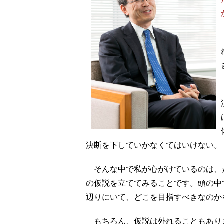
決断を下していかなくてはいけない。
そんな中で私が心がけているのは、た
の仮説を立ててみることです。頭の中
辺りにいて、どこを目指すべきなのか
もちろん、仮説は外れることもあり