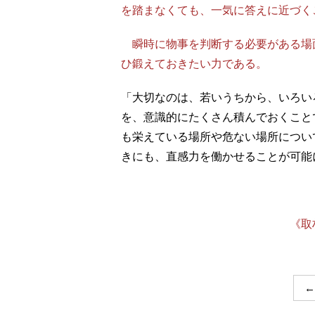
を踏まなくても、一気に答えに近づく
瞬時に物事を判断する必要がある場
ひ鍛えておきたい力である。
「大切なのは、若いうちから、いろい
を、意識的にたくさん積んでおくこと
も栄えている場所や危ない場所につい
きにも、直感力を働かせることが可能
《取
←