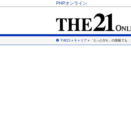
PHPオンライン
THE21
»
キャリア
» 「たった5％」の情報でも