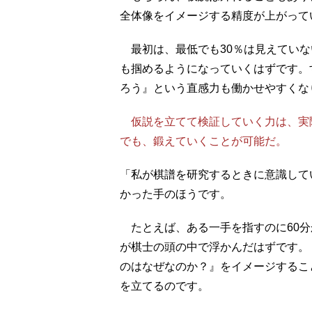
全体像をイメージする精度が上がって
最初は、最低でも30％は見えていな
も掴めるようになっていくはずです。
ろう』という直感力も働かせやすくな
仮説を立てて検証していく力は、実
でも、鍛えていくことが可能だ。
「私が棋譜を研究するときに意識して
かった手のほうです。
たとえば、ある一手を指すのに60分
が棋士の頭の中で浮かんだはずです。
のはなぜなのか？』をイメージするこ
を立てるのです。