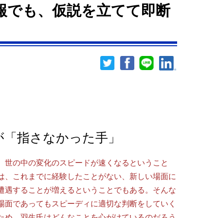
報でも、仮説を立てて即断
が「指さなかった手」
世の中の変化のスピードが速くなるということ
は、これまでに経験したことがない、新しい場面に
遭遇することが増えるということでもある。そんな
場面であってもスピーディに適切な判断をしていく
ため、羽生氏はどんなことを心がけているのだろう