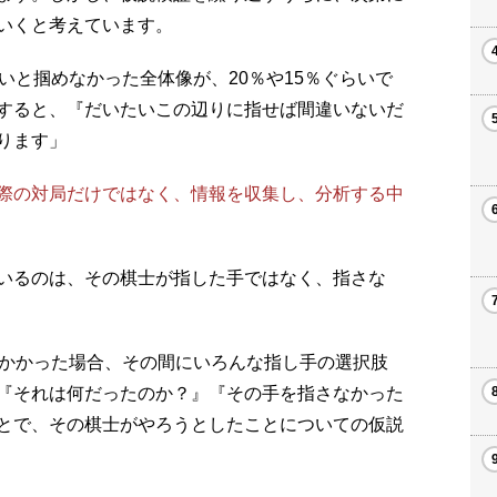
いくと考えています。
いと掴めなかった全体像が、20％や15％ぐらいで
すると、『だいたいこの辺りに指せば間違いないだ
ります」
際の対局だけではなく、情報を収集し、分析する中
いるのは、その棋士が指した手ではなく、指さな
かかった場合、その間にいろんな指し手の選択肢
『それは何だったのか？』『その手を指さなかった
とで、その棋士がやろうとしたことについての仮説