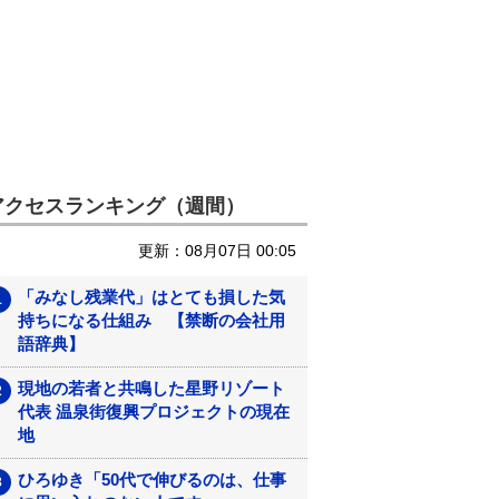
アクセスランキング（週間）
更新：08月07日 00:05
「みなし残業代」はとても損した気
持ちになる仕組み 【禁断の会社用
語辞典】
現地の若者と共鳴した星野リゾート
代表 温泉街復興プロジェクトの現在
地
ひろゆき「50代で伸びるのは、仕事