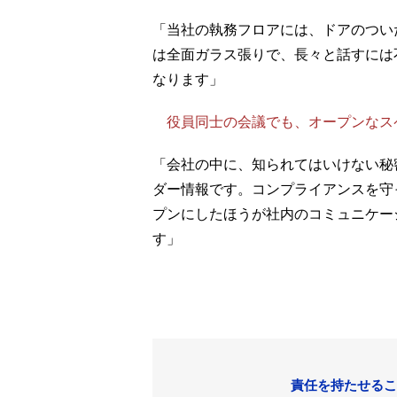
「当社の執務フロアには、ドアのつい
は全面ガラス張りで、長々と話すには
なります」
役員同士の会議でも、オープンなス
「会社の中に、知られてはいけない秘
ダー情報です。コンプライアンスを守
プンにしたほうが社内のコミュニケー
す」
責任を持たせるこ