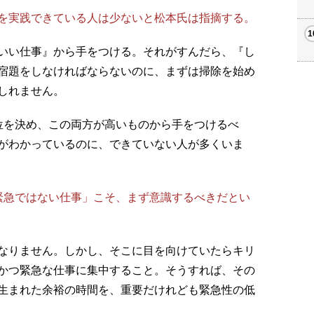
を実践できている人は少ないと松本氏は指摘する。
いい仕事』から手をつける。それがすんだら、『し
宿題をしなければならないのに、まずは掃除を始め
しれません。
位を決め、この両方が高いものから手をつけるべ
がわかっているのに、できていない人が多くいま
急ではない仕事」こそ、まず意識するべきだとい
なりません。しかし、そこに目を向けていたらキリ
かつ緊急な仕事に集中すること。そうすれば、その
生まれた余裕の時間を、重要だけれども緊急性の低