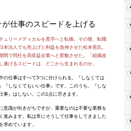
そが仕事のスピードを上げる
チュリーメディカルを黒字へと転換。その後、転職
日本法人でも売上げと利益を急伸させた松本晃氏。
期間で同社を高収益企業へと変貌させた。「組織改
し遂げるスピードは、どこから生まれるのか。
中の仕事はすべて3つに分けられる。『しなくては
』『しなくてもいい仕事』です。このうち、『しな
仕事』はしない。この1点に尽きます。
に意識が向きがちですが、重要なのは不要な業務を
く進みます。私は常にそうして仕事をしてきました
を求めています」