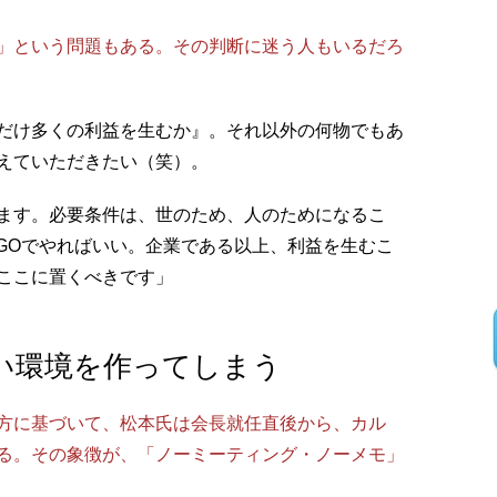
」という問題もある。その判断に迷う人もいるだろ
だけ多くの利益を生むか』。それ以外の何物でもあ
えていただきたい（笑）。
ます。必要条件は、世のため、人のためになるこ
NGOでやればいい。企業である以上、利益を生むこ
ここに置くべきです」
い環境を作ってしまう
方に基づいて、松本氏は会長就任直後から、カル
る。その象徴が、「ノーミーティング・ノーメモ」