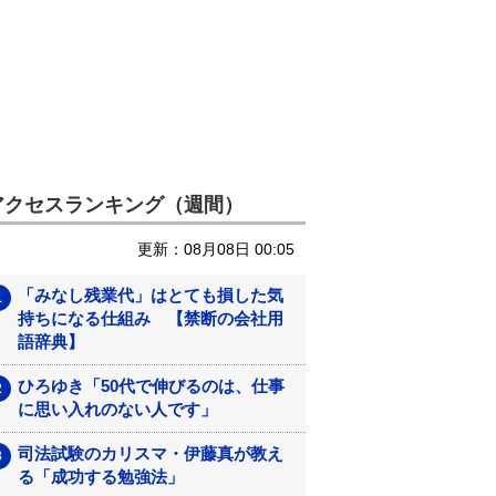
アクセスランキング（週間）
更新：08月08日 00:05
「みなし残業代」はとても損した気
持ちになる仕組み 【禁断の会社用
語辞典】
ひろゆき「50代で伸びるのは、仕事
に思い入れのない人です」
司法試験のカリスマ・伊藤真が教え
る「成功する勉強法」