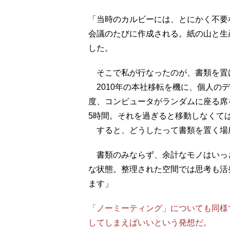
「当時のカルビーには、とにかく不要
会議のたびに作成される。紙の山と生
した。
そこで私が行なったのが、書類を置
2010年の本社移転を機に、個人の
度、コンピュータがランダムに座る席
5時間。それを過ぎると移動しなくて
すると、どうしたって書類を置く場
書類のみならず、余計なモノはいっ
な状態。整理された空間では思考も活
ます」
「ノーミーティング」についても同様
してしまえばいいという発想だ。