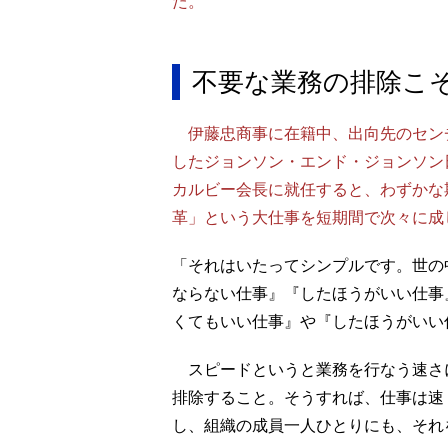
た。
不要な業務の排除こ
伊藤忠商事に在籍中、出向先のセン
したジョンソン・エンド・ジョンソン
カルビー会長に就任すると、わずかな
革」という大仕事を短期間で次々に成
「それはいたってシンプルです。世の
ならない仕事』『したほうがいい仕事
くてもいい仕事』や『したほうがいい
スピードというと業務を行なう速さ
排除すること。そうすれば、仕事は速
し、組織の成員一人ひとりにも、それ