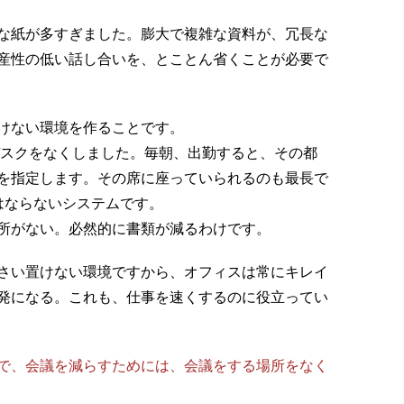
な紙が多すぎました。膨大で複雑な資料が、冗長な
産性の低い話し合いを、とことん省くことが必要で
けない環境を作ることです。
デスクをなくしました。毎朝、出勤すると、その都
を指定します。その席に座っていられるのも最長で
はならないシステムです。
所がない。必然的に書類が減るわけです。
さい置けない環境ですから、オフィスは常にキレイ
発になる。これも、仕事を速くするのに役立ってい
で、会議を減らすためには、会議をする場所をなく