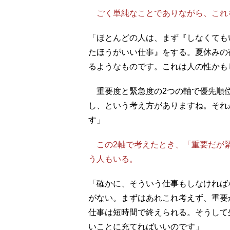
ごく単純なことでありながら、これ
「ほとんどの人は、まず『しなくても
たほうがいい仕事』をする。夏休みの
るようなものです。これは人の性かも
重要度と緊急度の2つの軸で優先順
し、という考え方がありますね。それ
す」
この2軸で考えたとき、「重要だが緊
う人もいる。
「確かに、そういう仕事もしなければ
がない。まずはあれこれ考えず、重要
仕事は短時間で終えられる。そうして
いことに充てればいいのです」