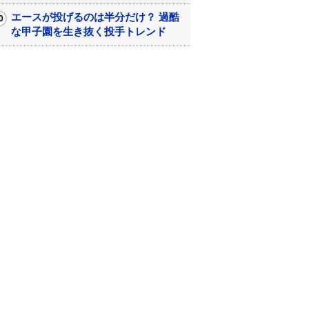
エースが投げるのは半分だけ？ 過酷
な甲子園を生き抜く投手トレンド