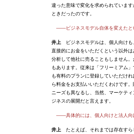
違った意味で変化を求められています
ときだったのです。
――ビジネスモデル自体を変えたと
井上
ビジネスモデルは、個人向けも
直接的にお金をいただくという以外は
分析して他社に売ることもしません。
もあります。従来は「フリーミアム」
も有料のプランに登録していただけれ
ら料金をお支払いいただくわけです。
ニーズも異なるし、当然、マーケティ
ジネスの展開だと言えます。
――具体的には、個人向けと法人向
井上
たとえば、それまでは存在すら