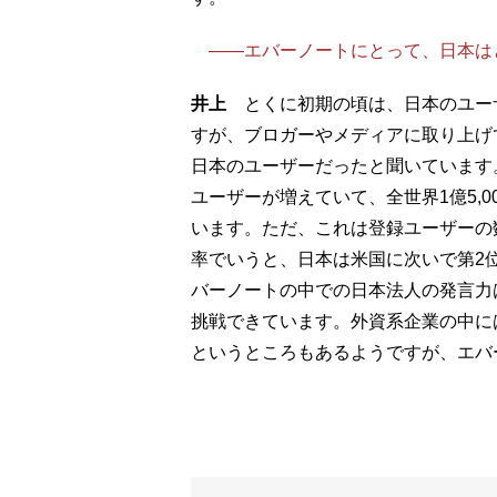
――エバーノートにとって、日本は
井上
とくに初期の頃は、日本のユー
すが、ブロガーやメディアに取り上げて
日本のユーザーだったと聞いています
ユーザーが増えていて、全世界1億5,0
います。ただ、これは登録ユーザーの
率でいうと、日本は米国に次いで第2
バーノートの中での日本法人の発言力
挑戦できています。外資系企業の中に
というところもあるようですが、エバ