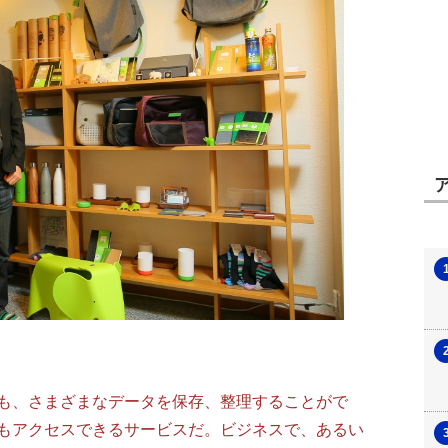
も、さまざまなデータを保存、整理することがで
もアクセスできるサービスだ。ビジネスで、あるい