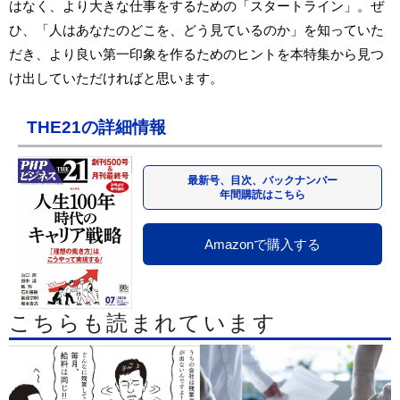
はなく、より大きな仕事をするための「スタートライン」。ぜ
ひ、「人はあなたのどこを、どう見ているのか」を知っていた
だき、より良い第一印象を作るためのヒントを本特集から見つ
け出していただければと思います。
THE21の詳細情報
最新号、目次、バックナンバー
年間購読はこちら
Amazonで購入する
こちらも読まれています