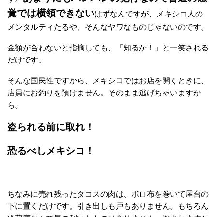
覚では横領できない
はずなんですが、メキシコ人の
メンタルティたるや、そんなヤワなものじゃないのです。
金額が合わないと指摘しても、「知るか！」と一笑される
だけです。
そんな国民性ですから、メキシコではお店を開くときに、
店員にお釣りを預けません。そのまま逃げちゃいますか
ら。
盗られる前に取れ！
恐るべしメキシコ！
ちなみに売れ残ったタコスの肉は、ボロ布を巻いて屋台の
下に置くだけです。引き出しも戸もありません。もちろん