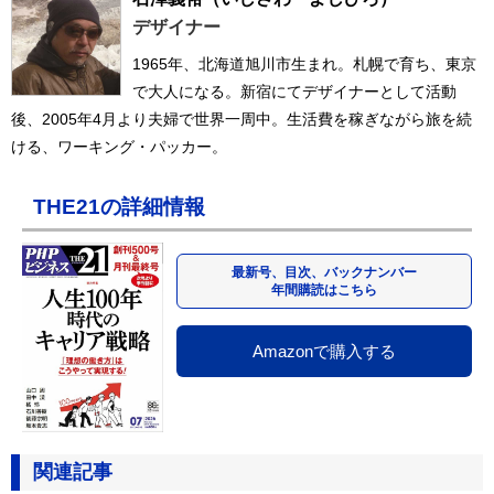
デザイナー
1965年、北海道旭川市生まれ。札幌で育ち、東京
で大人になる。新宿にてデザイナーとして活動
後、2005年4月より夫婦で世界一周中。生活費を稼ぎながら旅を続
ける、ワーキング・パッカー。
THE21の詳細情報
最新号、目次、バックナンバー
年間購読はこちら
Amazonで購入する
関連記事