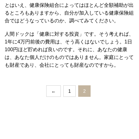
とはいえ、健康保険組合によってはほとんど全額補助が出
るところもありますから、自分が加入している健康保険組
合ではどうなっているのか、調べてみてください。
人間ドックは「健康に対する投資」です。そう考えれば、
1年に4万円前後の費用は、そう高くはないでしょう。1日
100円ほど貯めれば良いのです。それに、あなたの健康
は、あなた個人だけのものではありません。家庭にとって
も財産であり、会社にとっても財産なのですから。
←
1
2