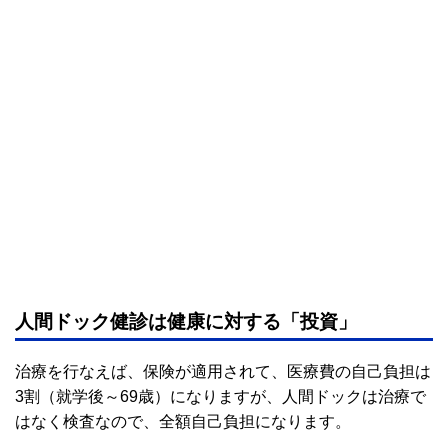
人間ドック健診は健康に対する「投資」
治療を行なえば、保険が適用されて、医療費の自己負担は
3割（就学後～69歳）になりますが、人間ドックは治療で
はなく検査なので、全額自己負担になります。