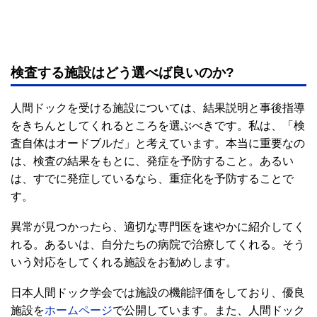
検査する施設はどう選べば良いのか?
人間ドックを受ける施設については、結果説明と事後指導
をきちんとしてくれるところを選ぶべきです。私は、「検
査自体はオードブルだ」と考えています。本当に重要なの
は、検査の結果をもとに、発症を予防すること。あるい
は、すでに発症しているなら、重症化を予防することで
す。
異常が見つかったら、適切な専門医を速やかに紹介してく
れる。あるいは、自分たちの病院で治療してくれる。そう
いう対応をしてくれる施設をお勧めします。
日本人間ドック学会では施設の機能評価をしており、優良
施設を
ホームページ
で公開しています。また、人間ドック