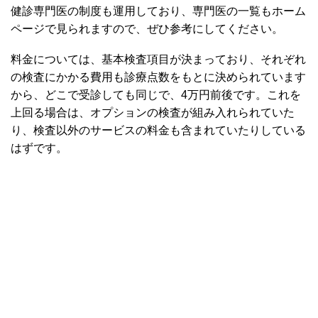
健診専門医の制度も運用しており、専門医の一覧もホーム
ページで見られますので、ぜひ参考にしてください。
料金については、基本検査項目が決まっており、それぞれ
の検査にかかる費用も診療点数をもとに決められています
から、どこで受診しても同じで、4万円前後です。これを
上回る場合は、オプションの検査が組み入れられていた
り、検査以外のサービスの料金も含まれていたりしている
はずです。