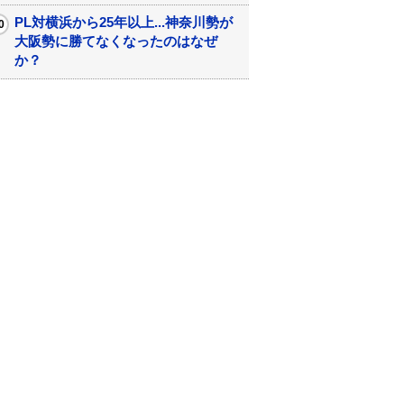
PL対横浜から25年以上...神奈川勢が
大阪勢に勝てなくなったのはなぜ
か？