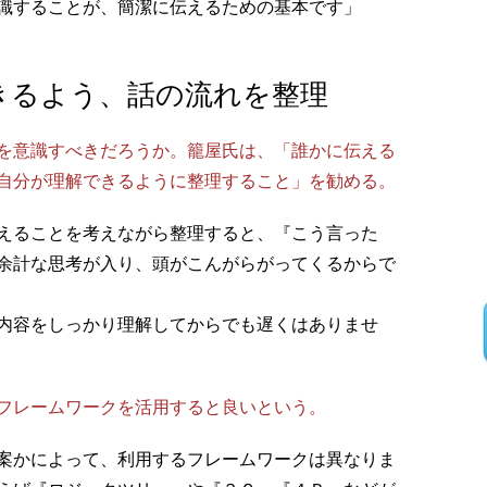
識することが、簡潔に伝えるための基本です」
きるよう、話の流れを整理
を意識すべきだろうか。籠屋氏は、「誰かに伝える
自分が理解できるように整理すること」を勧める。
えることを考えながら整理すると、『こう言った
余計な思考が入り、頭がこんがらがってくるからで
内容をしっかり理解してからでも遅くはありませ
フレームワークを活用すると良いという。
案かによって、利用するフレームワークは異なりま