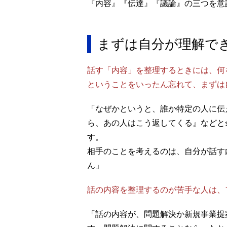
『内容』『伝達』『議論』の三つを意
まずは自分が理解で
話す「内容」を整理するときには、何
ということをいったん忘れて、まずは
「なぜかというと、誰か特定の人に伝
ら、あの人はこう返してくる』などと
す。
相手のことを考えるのは、自分が話す
ん」
話の内容を整理するのが苦手な人は、
「話の内容が、問題解決か新規事業提