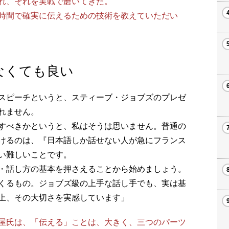
れ、それを実戦で磨いてきた。
時間で確実に伝えるための技術を教えていただい
なくても良い
スピーチというと、スティーブ・ジョブズのプレゼ
れません。
すべきかというと、私はそうは思いません。普通の
けるのは、『日本語しか話せない人が急にフランス
い難しいことです。
・話し方の基本を押さえることから始めましょう。
くるもの。ジョブズ級の上手な話し手でも、実は基
上、その大切さを実感しています」
屋氏は、「伝える」ことは、大きく、三つのパーツ