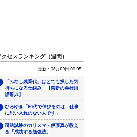
アクセスランキング（週間）
更新：08月09日 00:05
「みなし残業代」はとても損した気
持ちになる仕組み 【禁断の会社用
語辞典】
ひろゆき「50代で伸びるのは、仕事
に思い入れのない人です」
司法試験のカリスマ・伊藤真が教え
る「成功する勉強法」