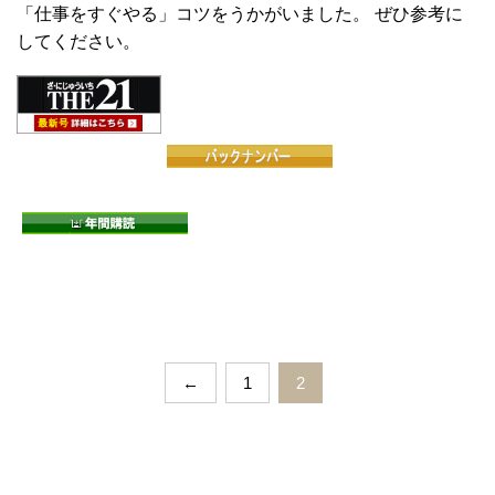
「仕事をすぐやる」コツをうかがいました。 ぜひ参考に
してください。
←
1
2