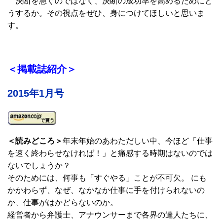
決断を急ぐのではなく、決断の成功率を高めるためにど
うするか。その視点をぜひ、身につけてほしいと思いま
す。
＜掲載誌紹介＞
2015年1月号
＜読みどころ＞
年末年始のあわただしい中、今ほど「仕事
を速く終わらせなければ！」と痛感する時期はないのでは
ないでしょうか？
そのためには、何事も「すぐやる」ことが不可欠。 にも
かかわらず、なぜ、なかなか仕事に手を付けられないの
か、仕事がはかどらないのか。
経営者から弁護士、アナウンサーまで各界の達人たちに、