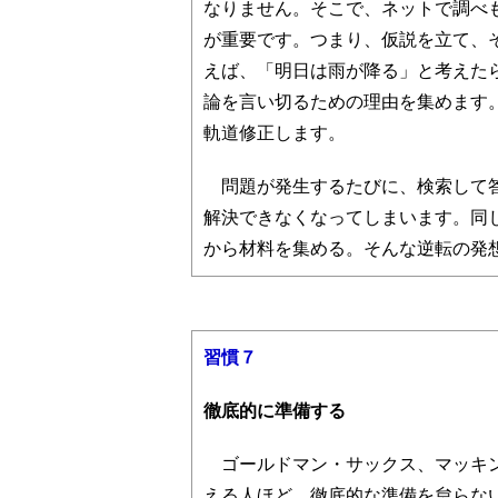
なりません。そこで、ネットで調べ
が重要です。つまり、仮説を立て、
えば、「明日は雨が降る」と考えた
論を言い切るための理由を集めます
軌道修正します。
問題が発生するたびに、検索して答
解決できなくなってしまいます。同
から材料を集める。そんな逆転の発
習慣７
徹底的に準備する
ゴールドマン・サックス、マッキン
える人ほど、徹底的な準備を怠らな