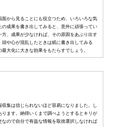
面から見ることにも役立つため、いろいろな気
上の成果を書き出してみると、意外に頑張ってい
一方、成果が少なければ、その原因をあぶり出す
。頭や心が混乱したときは紙に書き出してみる
の最大化に大きな効果をもたらすでしょう。
収集は信じられないほど容易になりました。し
あります。納得いくまで調べようとするとキリが
交なので自分で有益な情報を取捨選択しなければ