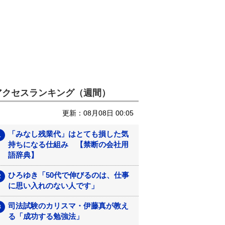
アクセスランキング（週間）
更新：08月08日 00:05
「みなし残業代」はとても損した気
持ちになる仕組み 【禁断の会社用
語辞典】
ひろゆき「50代で伸びるのは、仕事
に思い入れのない人です」
司法試験のカリスマ・伊藤真が教え
る「成功する勉強法」