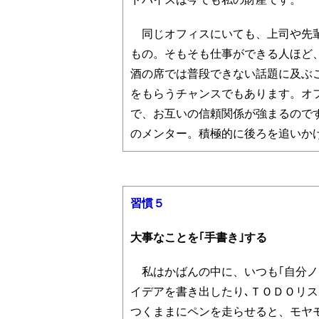
同じオフィスにいても、上司や先輩
もの。そもそも仕事ができる人ほど
酒の席では普段できない話題に及ぶ
をもらうチャンスでもあります。オ
で、お互いの信頼関係が強まるので
のメンター。積極的に後ろを追いか
習慣５
大事なことを｢手書き｣する
私はかばんの中に、いつも｢自分ノ
イデアを書き出したり､ＴＯＤＯリ
つくままにペンを走らせると、モヤ