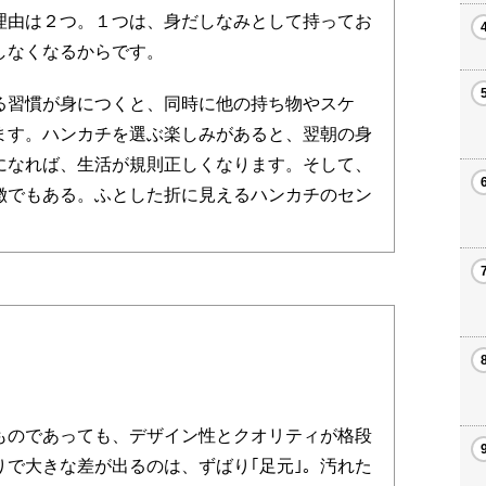
理由は２つ。１つは、身だしなみとして持ってお
しなくなるからです。
習慣が身につくと、同時に他の持ち物やスケ
ます。ハンカチを選ぶ楽しみがあると、翌朝の身
になれば、生活が規則正しくなります。そして、
徴でもある。ふとした折に見えるハンカチのセン
。
のであっても、デザイン性とクオリティが格段
りで大きな差が出るのは、ずばり｢足元｣。汚れた