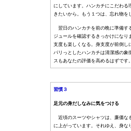
にしています。ハンカチにこだわる
きたいから。もう１つは、忘れ物を
翌日のハンカチを前の晩に準備する
ジュールを確認するきっかけになり
支度も楽しくなる。身支度が前倒し
パリっとしたハンカチは清潔感の象
スもあなたの評価を高めるはずです
習慣３
足元の身だしなみに気をつける
近頃のスーツやシャツは、廉価なも
に上がっています。それゆえ、身な