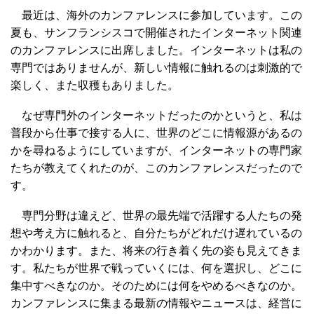
最近は、海外のカンファレンスに参加しています。この
夏も、サンフランシスコで開催されたインターネット関連
のカンファレンスに出席しました。インターネットは私の
専門ではありませんが、新しい情報に触れるのは刺激的で
楽しく、また収穫もありました。
なぜ専門外のインターネットだったのかというと、私は
普段から仕事で接する人に、世界のどこに情報源があるの
かを尋ねるようにしていますが、インターネットの専門家
たちが教えてくれたのが、このカンファレンスだったので
す。
専門分野は違えど、世界の最先端で活躍する人たちの発
想や考え方に触れると、自分たちがどれだけ遅れているの
かわかります。また、将来の行き着く先の姿も見えてきま
す。私たちが世界で戦っていくには、何を選択し、どこに
集中すべきなのか。そのためには何をやめるべきなのか。
カンファレンスに集まる最新の情報やニュースは、経営に