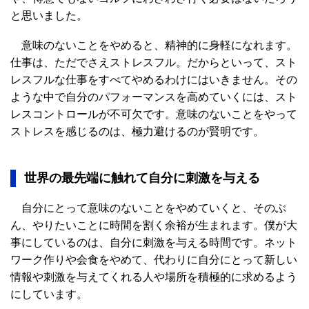
と思いました。
意味のないことをやめると、精神的に身軽になれます。
仕事は、ただでさえストレスフル。だからといって、スト
レスフルな仕事をすべてやめるわけにはいきません。その
ような中で自分のパフォーマンスを高めていくには、スト
レスコントロールが不可欠です。意味のないことをやって
ストレスを感じるのは、極力避けるのが賢明です。
世界の最先端に触れて自分に刺激を与える
自分にとって意味のないことをやめていくと、そのぶ
ん、やりたいことに時間を割く余裕が生まれます。僕が大
事にしているのは、自分に刺激を与える時間です。ネット
ワーク作りや会食をやめて、代わりに自分にとって新しい
情報や刺激を与えてくれる人や場所を積極的に求めるよう
にしています。