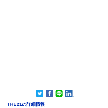
THE21の詳細情報