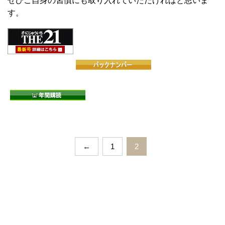
ぜひご自身の習慣にも取り入れていただければと思いま
す。
←
1
2