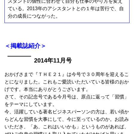
スタントの個性に合わせて自分も仕事のやり方を変え
ている。2013年のアシスタントとの１年は苦行で、自
分の成長につながった。
＜掲載誌紹介＞
2014年11月号
おかげさまで『ＴＨＥ２１』は今号で３０周年を迎えるこ
とになりました。これもご愛読いただいている皆様のおか
げです。本当にありがとうございます。
さて、その記念号である今月号は、原点に返って「習慣」
をテーマにしています。
今、活躍している著名ビジネスパーソンの方は、若い頃か
らどんな習慣を大事にして、今に至っているのか。お読み
いただき、「あ、これはいいかも」というものがあれば、