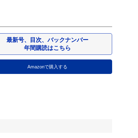
最新号、目次、バックナンバー
年間購読はこちら
Amazonで購入する