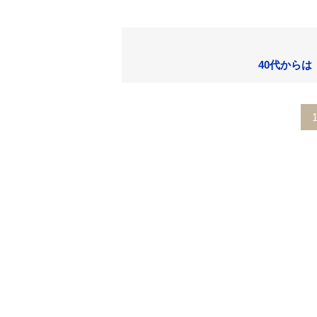
40代からは