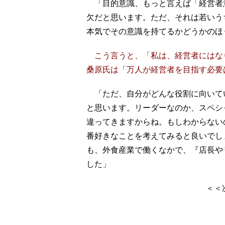
「目的意識、もっと言えば「経営者
欠だと思います。ただ、それは若いう
本気でその意識を持てるかどうかのほ
こう言うと、「私は、経営者にはな
桑原氏は「万人が経営者を目指す必要
「ただ、自分がどんな役割に向いて
と思います。リーダーなのか、スペシ
違ってきますからね。もしわからない
番好きなことを考えてみると良いでし
も、外食産業で働くなかで、『店長や
した」
＜＜