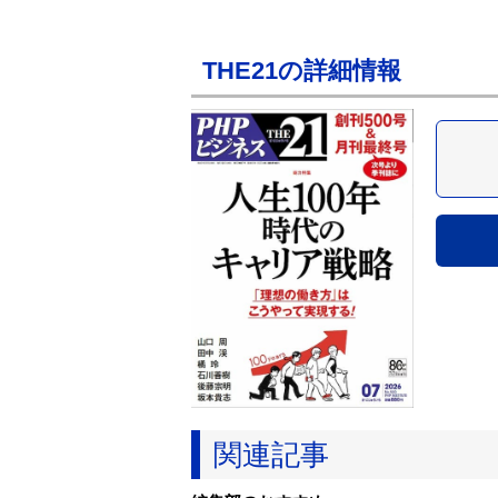
THE21の詳細情報
関連記事