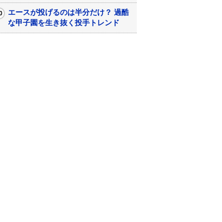
エースが投げるのは半分だけ？ 過酷
な甲子園を生き抜く投手トレンド