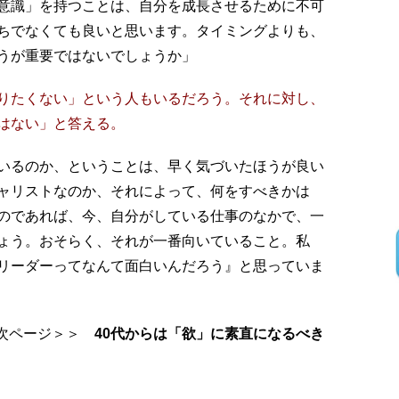
意識」を持つことは、自分を成長させるために不可
ちでなくても良いと思います。タイミングよりも、
うが重要ではないでしょうか」
りたくない」という人もいるだろう。それに対し、
はない」と答える。
いるのか、ということは、早く気づいたほうが良い
ャリストなのか、それによって、何をすべきかは
のであれば、今、自分がしている仕事のなかで、一
ょう。おそらく、それが一番向いていること。私
リーダーってなんて面白いんだろう』と思っていま
次ページ＞＞
40代からは「欲」に素直になるべき