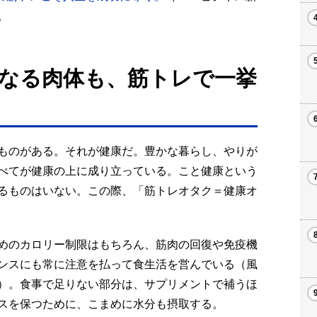
。
なる肉体も、筋トレで一挙
ものがある。それが健康だ。豊かな暮らし、やりが
べてが健康の上に成り立っている。こと健康という
るものはいない。この際、「筋トレオタク＝健康オ
めのカロリー制限はもちろん、筋肉の回復や免疫機
ンスにも常に注意を払って食生活を営んでいる（風
）。食事で足りない部分は、サプリメントで補うほ
スを保つために、こまめに水分も摂取する。