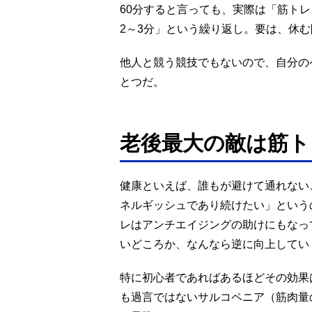
60分すると言っても、実際は「筋トレを
2～3分」という繰り返し。要は、休
他人と競う競技でもないので、自分の
とつだ。
老後最大の敵は筋ト
健康といえば、誰もが避けて通れない
ネルギッシュであり続けたい」という
レはアンチエイジングの助けにもなっ
いどころか、なんなら逆に向上してい
特に初心者であればあるほどその効果
も過言ではないサルコペニア（筋肉量