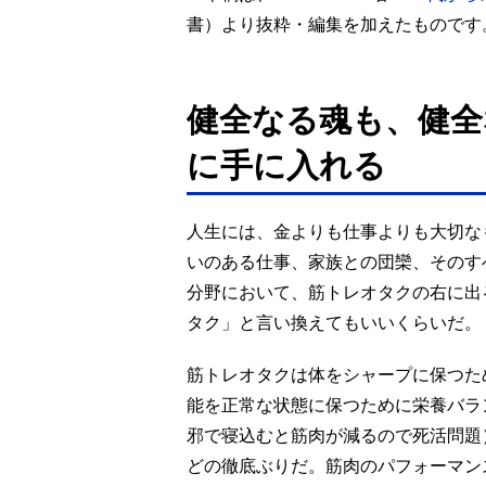
書）より抜粋・編集を加えたものです
健全なる魂も、健全
に手に入れる
人生には、金よりも仕事よりも大切な
いのある仕事、家族との団欒、そのす
分野において、筋トレオタクの右に出
タク」と言い換えてもいいくらいだ。
筋トレオタクは体をシャープに保つた
能を正常な状態に保つために栄養バラ
邪で寝込むと筋肉が減るので死活問題
どの徹底ぶりだ。筋肉のパフォーマン