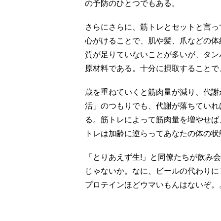
の予防のひとつでもある。
さらにさらに、筋トレとセットと言っ
心がけることで、肌や髪、爪などの体
質が足りていないことが多いが、タン
原材料である。十分に摂取することで
歳を重ねていくと筋肉量が減り、代謝
活」のつもりでも、代謝が落ちていれ
る。筋トレによって筋肉量を増やせば
トレは加齢に逆らってあなたの体の状
「とりあえず生!」と同僚たちが飲み
じゃないか。なに、ビールの代わりに
プロテインほどウマいもんはないぞ。