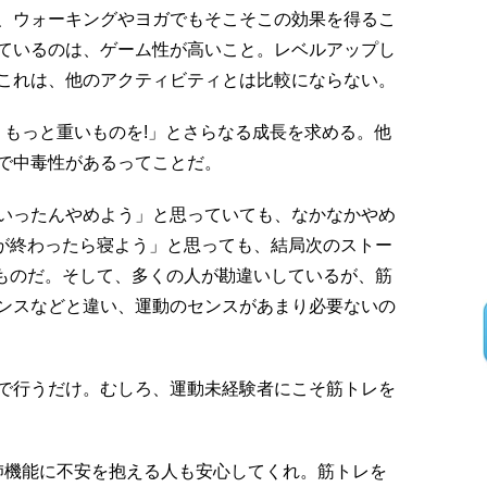
、ウォーキングやヨガでもそこそこの効果を得るこ
ているのは、ゲーム性が高いこと。レベルアップし
これは、他のアクティビティとは比較にならない。
 もっと重いものを!」とさらなる成長を求める。他
で中毒性があるってことだ。
いったんやめよう」と思っていても、なかなかやめ
れが終わったら寝よう」と思っても、結局次のストー
なものだ。そして、多くの人が勘違いしているが、筋
ンスなどと違い、運動のセンスがあまり必要ないの
で行うだけ。むしろ、運動未経験者にこそ筋トレを
と心肺機能に不安を抱える人も安心してくれ。筋トレを