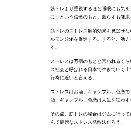
筋トレより重視するほど睡眠にも気を
に」という信念のもと、図らずも健康
筋トレのストレス解消効果も見逃せな
ルモン分泌を促進する。すると、活力
る。
ストレスは万病のもとと言われるくら
ス社会と呼ばれる日本で生きていく上
行為に近いと言える。
ストレスはお酒、ギャンブル、色恋で
酒、ギャンブル、色恋は人生を狂わす
その点、筋トレの場合はジムに行って
んて健康なストレス発散法だろう。