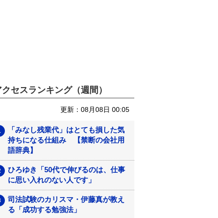
アクセスランキング（週間）
更新：08月08日 00:05
「みなし残業代」はとても損した気
持ちになる仕組み 【禁断の会社用
語辞典】
ひろゆき「50代で伸びるのは、仕事
に思い入れのない人です」
司法試験のカリスマ・伊藤真が教え
る「成功する勉強法」