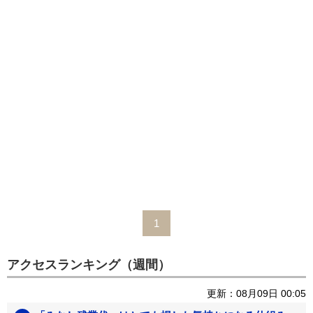
1
アクセスランキング（週間）
更新：08月09日 00:05