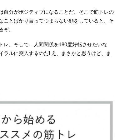
は自分がポジティブになることだ。そこで筋トレの
なことばかり言ってつまらない顔をしていると、そ
るぞ。
トレ。そして、人間関係を180度好転させたいな
イラルに突入するのだ! え、まさかと思うけど、ま