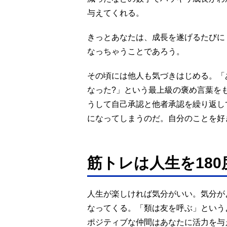
与えてくれる。
きっとあなたは、成長を遂げるたびに
なっちゃうことであろう。
その頃には他人も気づきはじめる。「
なった?」という最上級の褒め言葉を
うして自己承認と他者承認を繰り返し
になってしまうのだ。自分のことを好
筋トレは人生を18
人生が楽しければ気分がいい。気分が
なってくる。「類は友を呼ぶ」という
ポジティブな仲間はあなたに活力を与