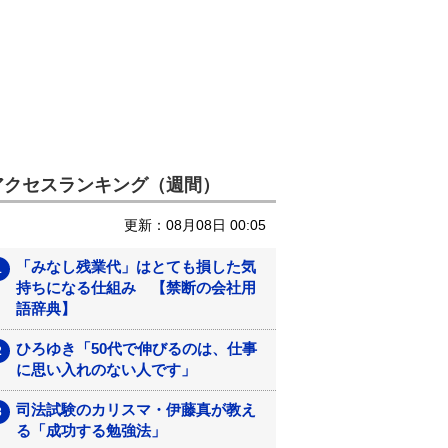
アクセスランキング（週間）
更新：08月08日 00:05
「みなし残業代」はとても損した気
持ちになる仕組み 【禁断の会社用
語辞典】
ひろゆき「50代で伸びるのは、仕事
に思い入れのない人です」
司法試験のカリスマ・伊藤真が教え
る「成功する勉強法」