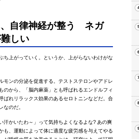
、自律神経が整う ネガ
が難しい
ぶち上がっていく。というか、上がらないわけがな
ルモンの分泌を促進する。テストステロンやアドレ
ものから、「脳内麻薬」とも呼ばれるエンドルフィ
呼ばれリラックス効果のあるセロトニンなどだ。合
レなのだ。
い汗かいたわ～」って気持ちよくなるよな? あの爽
かも、運動によって体に適度な疲労感を与えてやる