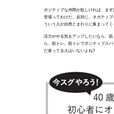
ポジティブな仲間が欲しければ、まず
登場ってわけだ。反対に、ネガティブ
ういう人が自然とまわりに集まってく
活力ややる気をアップしたいなら、筋
ら、筋トレ。筋トレでポジティブスパ
だ迷ってる人はいないよね?