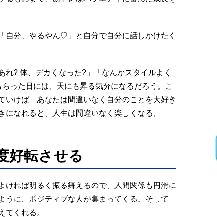
「自分、やるやん♡」と自分で自分に話しかけたく
あれ? 体、デカくなった?」「なんかスタイルよく
もらった日には、天にも昇る気分になるだろう。こ
ていけば、あなたは間違いなく自分のことを大好き
きになれると、人生は間違いなく楽しくなる。
0度好転させる
よければ明るく振る舞えるので、人間関係も円滑に
ように、ポジティブな人が集まってくる。そして、
えてくれる。