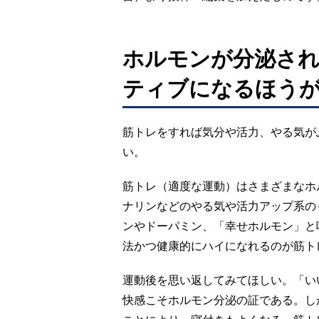
ホルモンが分泌され
ティブになるほう
筋トレをすれば気分や活力、やる気が
い。
筋トレ（適度な運動）はさまざまなホ
ナリンなどのやる気や活力アップ系の
ンやドーパミン、「幸せホルモン」と
法かつ健康的にハイになれるのが筋ト
運動後を思い返してみてほしい。「い
快感こそホルモン分泌の証である。し