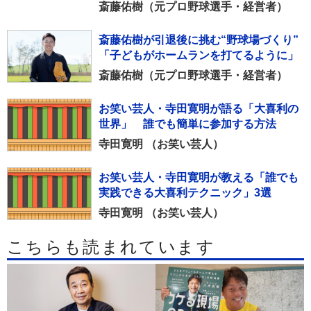
斎藤佑樹（元プロ野球選手・経営者）
斎藤佑樹が引退後に挑む“野球場づくり”
「子どもがホームランを打てるように」
斎藤佑樹（元プロ野球選手・経営者）
お笑い芸人・寺田寛明が語る「大喜利の
世界」 誰でも簡単に参加する方法
寺田寛明 （お笑い芸人）
お笑い芸人・寺田寛明が教える「誰でも
実践できる大喜利テクニック」3選
寺田寛明 （お笑い芸人）
こちらも読まれています