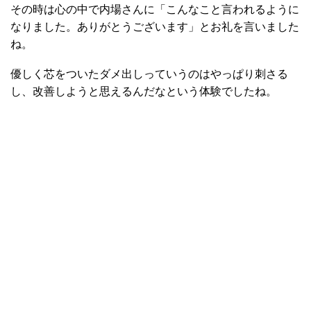
その時は心の中で内場さんに「こんなこと言われるように
なりました。ありがとうございます」とお礼を言いました
ね。
優しく芯をついたダメ出しっていうのはやっぱり刺さる
し、改善しようと思えるんだなという体験でしたね。