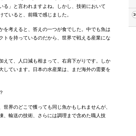
いる」と言われますよね。しかし、技術において
けていると、前職で感じました。
かを考えると、答えの一つが食でした。中でも魚は
クトを持っているのだから、世界で戦える産業にな
加えて、人口減も相まって、右肩下がりです。しか
大しています。日本の水産業は、まだ海外の需要を
？
、世界のどこで獲っても同じ魚かもしれませんが、
凍、輸送の技術、さらには調理まで含めた職人技