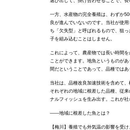
選び出して、掛け合わせることで、長
一方、水産物の完全養殖は、わずか5
良が進んでいないのです。当社が使用
ち「欠失型」と呼ばれるもので、狙っ
子を組み込むことはしません。
これによって、農産物では長い時間を
ことができます。地魚というものがあ
間だということであって、品種ではあ
当社は、品種改良加速技術を含めて、
それぞれの地域に根差した品種、従来
ナルフィッシュを生み出す。これが社
――地域に根差した魚とは？
【梅川】養殖でも外気温の影響を受け