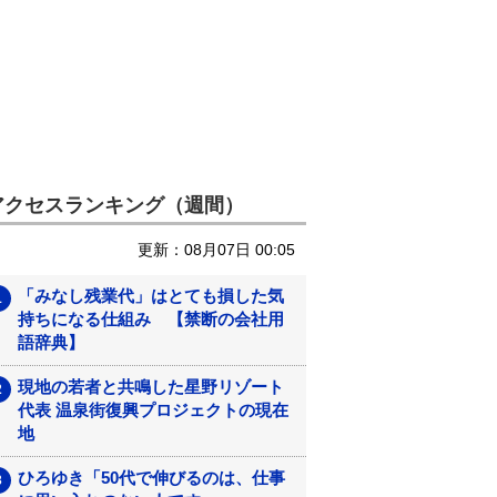
アクセスランキング（週間）
更新：08月07日 00:05
「みなし残業代」はとても損した気
持ちになる仕組み 【禁断の会社用
語辞典】
現地の若者と共鳴した星野リゾート
代表 温泉街復興プロジェクトの現在
地
ひろゆき「50代で伸びるのは、仕事