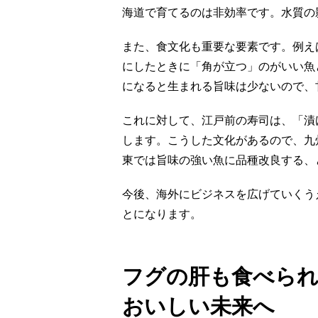
海道で育てるのは非効率です。水質の
また、食文化も重要な要素です。例え
にしたときに「角が立つ」のがいい魚
になると生まれる旨味は少ないので、
これに対して、江戸前の寿司は、「漬
します。こうした文化があるので、九
東では旨味の強い魚に品種改良する、
今後、海外にビジネスを広げていくう
とになります。
フグの肝も食べられ
おいしい未来へ