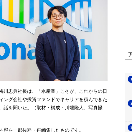
梅川忠典社長は、「水産業」こそが、これからの日
ィング会社や投資ファンドでキャリアを積んできた
。話を聞いた。（取材・構成：川端隆人、写真撮
号の内容を一部抜粋・再編集したものです。