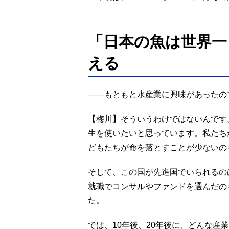
「日本の魚は世界一
える
――もともと水産業に興味があったの
【梅川】そういうわけではないんです
生を使いたいと思っています。私たち
どもたちが命を落とすことが少ないの
そして、この国が先進国でいられるの
就職でコンサルやファンドを選んだの
た。
では、10年後、20年後に、どんな産