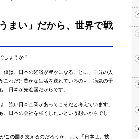
うまい」だから、世界で戦
でしょうか？
。僕は、日本の経済が豊かになることに、自分の人
がこれだけ豊かな生活を送れているのも、病気の子
も、日本が先進国だからです。
は、強い日本企業があってこそだと考えています。
も、日本の会社を強くしたいという想いからでし
業がこの国を支えるのだろうか。よく「日本は、技