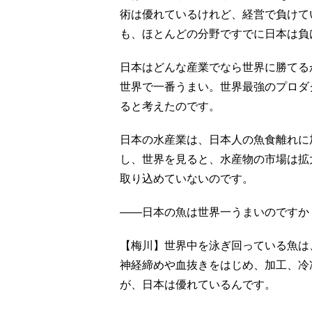
術は優れているけれど、経営で負けて
も、ほとんどの分野ですでに日本は負
日本はどんな産業でなら世界に勝てる
世界で一番うまい。世界最強のプロダ
ると考えたのです。
日本の水産業は、日本人の魚食離れに
し、世界を見ると、水産物の市場は拡
取り込めていないのです。
――日本の魚は世界一うまいのですか
【梅川】世界中を泳ぎ回っている魚は
神経締めや血抜きをはじめ、加工、冷
が、日本は優れているんです。