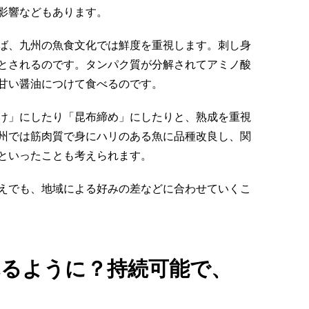
影響などもあります。
ば、九州の魚食文化では鮮度を重視します。刺し身
とされるのです。タンパク質が分解されてアミノ酸
甘い醤油につけて食べるのです。
け」にしたり「昆布締め」にしたりと、熟成を重視
州では筋肉質で身にハリのある魚に品種改良し、関
といったことも考えられます。
えでも、地域による好みの差などに合わせていくこ
るように？持続可能で、