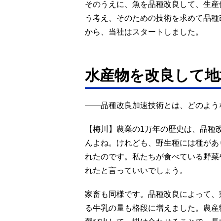
そのうえに、魚を品種改良して、生産
う考え、そのための技術を求めて品種
から、当社はスタートしました。
水産物を改良して地
――品種改良加速技術とは、どのよう
【梅川】農業の1万年の歴史は、品種
んよね。けれども、野生種には種があ
れたのです。私たちが食べている野菜
れたと言っていいでしょう。
家畜も同様です。品種改良によって、
る牛乳の量も格段に増えました。農産