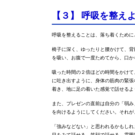
【３】 呼吸を整え
呼吸を整えることは、落ち着くために
椅子に深く、ゆったりと腰かけて、背
を吸い、お腹で一度ためてから、口か
吸った時間の２倍ほどの時間をかけて
に吐き出すように、身体の筋肉の緊張
着き、地に足の着いた感覚で話せるよ
また、プレゼンの直前は自分の「弱み
を向けるようにしてください。それが
「強みなどない」と思われるかもしれ
目をみて話せる、笑顔で話せる、雰囲