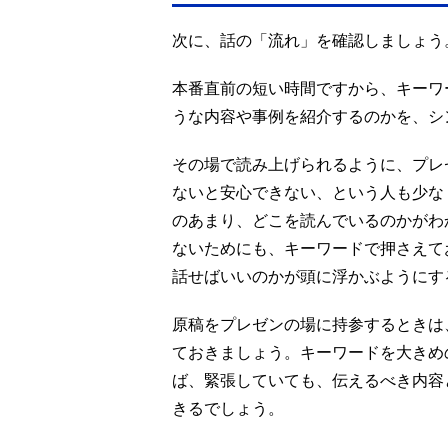
次に、話の「流れ」を確認しましょう
本番直前の短い時間ですから、キーワ
うな内容や事例を紹介するのかを、シ
その場で読み上げられるように、プレ
ないと安心できない、という人も少な
のあまり、どこを読んでいるのかがわ
ないためにも、キーワードで押さえて
話せばいいのかが頭に浮かぶようにす
原稿をプレゼンの場に持参するときは
ておきましょう。キーワードを大きめ
ば、緊張していても、伝えるべき内容
きるでしょう。