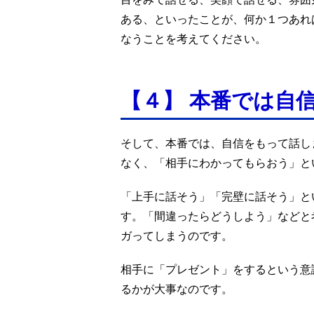
ある、といったことが、何か１つあれ
なうことを考えてください。
【４】 本番では自
そして、本番では、自信をもって話し
なく、「相手にわかってもらおう」と
「上手に話そう」「完壁に話そう」と
す。「間違ったらどうしよう」などと
ガってしまうのです。
相手に「プレゼント」をするという意
るかが大事なのです。