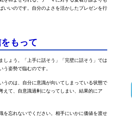
ばいいのです。自分のよさを活かしたプレゼンを行
信をもって
ましょう。「上手に話そう」「完壁に話そう」では
いう姿勢で臨むのです。
いうのは、自分に意識が向いてしまっている状態で
考えて、自意識過剰になってしまい、結果的にア
識を忘れないでください。相手にいかに価値を渡せ