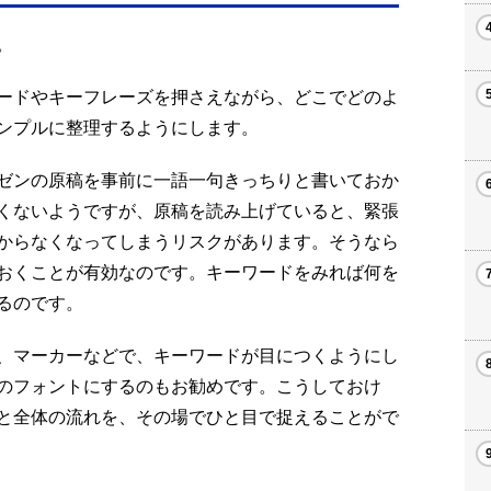
。
ードやキーフレーズを押さえながら、どこでどのよ
ンプルに整理するようにします。
ゼンの原稿を事前に一語一句きっちりと書いておか
くないようですが、原稿を読み上げていると、緊張
からなくなってしまうリスクがあります。そうなら
おくことが有効なのです。キーワードをみれば何を
るのです。
、マーカーなどで、キーワードが目につくようにし
のフォントにするのもお勧めです。こうしておけ
と全体の流れを、その場でひと目で捉えることがで