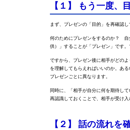
【１】 もう一度、
まず、プレゼンの「目的」を再確認し
何のためにプレゼンをするのか？ 自
供）」することが「プレゼン」です。
ですから、プレゼン後に相手がどのよ
を理解してもらえればいいのか。ある
プレゼンごとに異なります。
同時に、「相手が自分に何を期待して
再認識しておくことで、相手が受け入
【２】 話の流れを