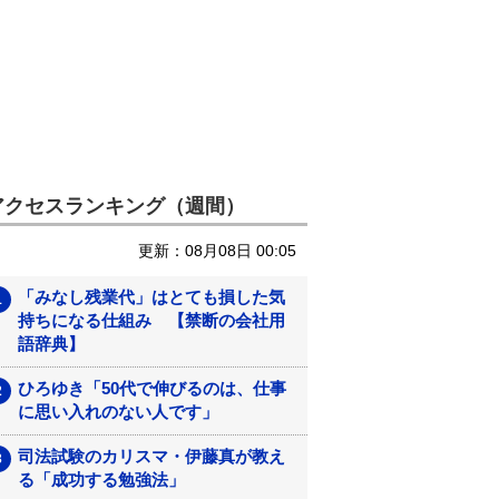
アクセスランキング（週間）
更新：08月08日 00:05
「みなし残業代」はとても損した気
持ちになる仕組み 【禁断の会社用
語辞典】
ひろゆき「50代で伸びるのは、仕事
に思い入れのない人です」
司法試験のカリスマ・伊藤真が教え
る「成功する勉強法」