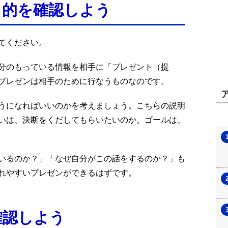
目的を確認しよう
てください。
分のもっている情報を相手に「プレゼント（提
プレゼンは相手のために行なうものなのです。
うになればいいのかを考えましょう。こちらの説明
いは、決断をくだしてもらいたいのか。ゴールは、
いるのか？」「なぜ自分がこの話をするのか？」も
れやすいプレゼンができるはずです。
確認しよう