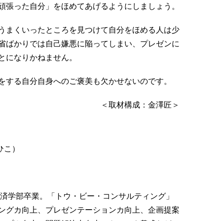
頑張った自分」をほめてあげるようにしましょう。
うまくいったところを見つけて自分をほめる人は少
省ばかりでは自己嫌悪に陥ってしまい、プレゼンに
とになりかねません。
をする自分自身へのご褒美も欠かせないのです。
＜取材構成：金澤匠＞
ひこ）
経済学部卒業。「トウ・ビー・コンサルティング」
ングカ向上、プレゼンテーションカ向上、企画提案