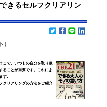
でできるセルフクリアリン
ト）
そこで、いつもの自分を取り戻
することが重要です。これによ
ます。
フクリアリングの方法をご紹介