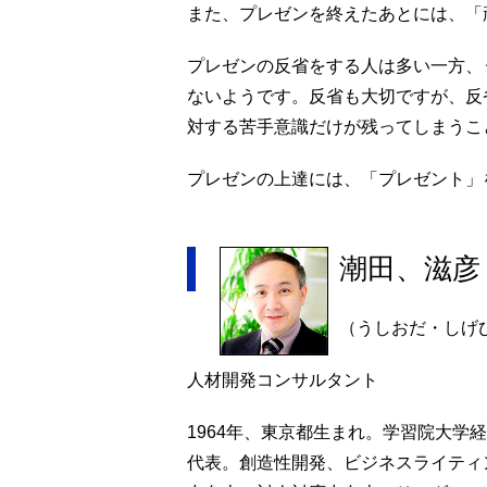
また、プレゼンを終えたあとには、「
プレゼンの反省をする人は多い一方、
ないようです。反省も大切ですが、反
対する苦手意識だけが残ってしまうこ
プレゼンの上達には、「プレゼント」
潮田、滋彦
（うしおだ・しげ
人材開発コンサルタント
1964年、東京都生まれ。学習院大学
代表。創造性開発、ビジネスライティ