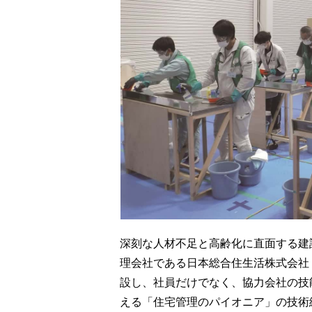
深刻な人材不足と高齢化に直面する建
理会社である日本総合住生活株式会社
設し、社員だけでなく、協力会社の技
える「住宅管理のパイオニア」の技術