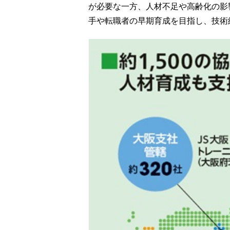
が必要な一方、人材不足や高齢化の影
手や転職者の早期育成を目指し、技術