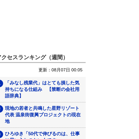
アクセスランキング（週間）
更新：08月07日 00:05
「みなし残業代」はとても損した気
持ちになる仕組み 【禁断の会社用
語辞典】
現地の若者と共鳴した星野リゾート
代表 温泉街復興プロジェクトの現在
地
ひろゆき「50代で伸びるのは、仕事