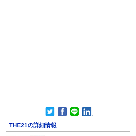
THE21の詳細情報