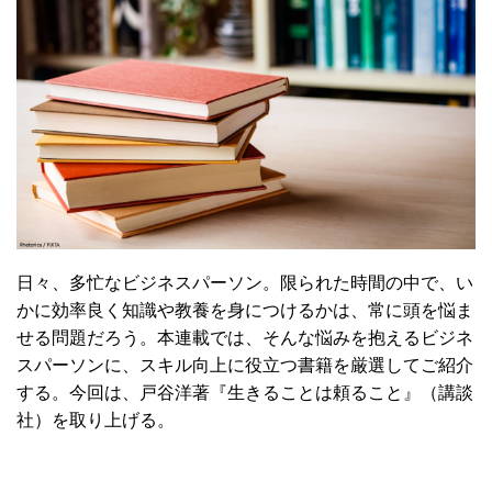
日々、多忙なビジネスパーソン。限られた時間の中で、い
かに効率良く知識や教養を身につけるかは、常に頭を悩ま
せる問題だろう。本連載では、そんな悩みを抱えるビジネ
スパーソンに、スキル向上に役立つ書籍を厳選してご紹介
する。今回は、戸谷洋著『生きることは頼ること』（講談
社）を取り上げる。