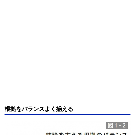
根拠をバランスよく揃える