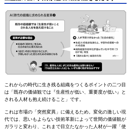
これからの時代に生き残る組織をつくるポイントの二つ目
は「既存の価値観では『生産性が低い、重要度が低い』と
される人材も抱え続けること」です。
これは市場の「突然変異」に備えるため。変化の激しい現
代では、思いもよらない技術革新によって世間の価値観が
ガラリと変わり、これまで目立たなかった人材が一躍「使