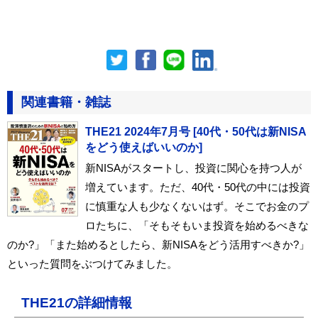
関連書籍・雑誌
THE21 2024年7月号 [40代・50代は新NISA
をどう使えばいいのか]
新NISAがスタートし、投資に関心を持つ人が
増えています。ただ、40代・50代の中には投資
に慎重な人も少なくないはず。そこでお金のプ
ロたちに、「そもそもいま投資を始めるべきな
のか?」「また始めるとしたら、新NISAをどう活用すべきか?」
といった質問をぶつけてみました。
THE21の詳細情報