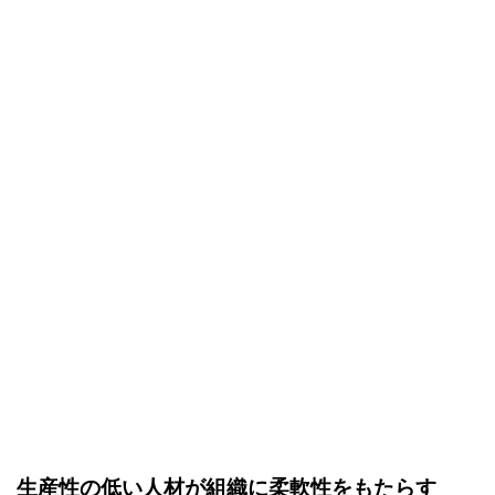
生産性の低い人材が組織に柔軟性をもたらす