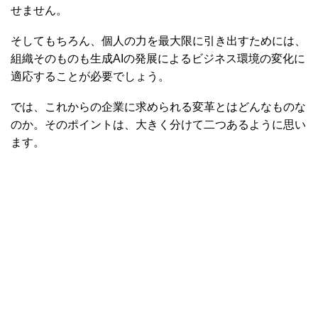
せません。
そしてもちろん、個人の力を最大限に引き出すためには、
組織そのものも生成AIの発展によるビジネス環境の変化に
適応することが必要でしょう。
では、これからの企業に求められる変革とはどんなものな
のか。そのポイントは、大きく分けて二つあるように思い
ます。