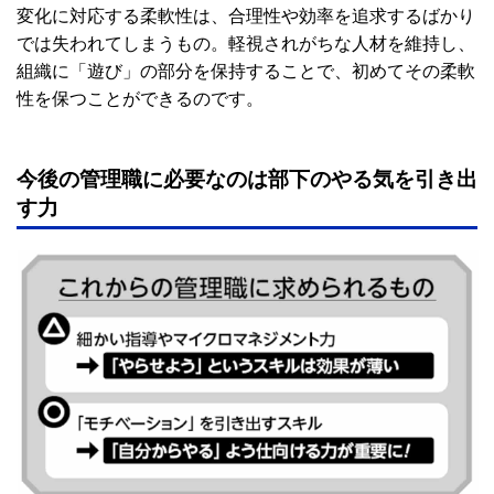
変化に対応する柔軟性は、合理性や効率を追求するばかり
では失われてしまうもの。軽視されがちな人材を維持し、
組織に「遊び」の部分を保持することで、初めてその柔軟
性を保つことができるのです。
今後の管理職に必要なのは部下のやる気を引き出
す力