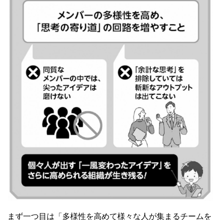
まず一つ目は「多様性を高めて様々な人が集まるチームを