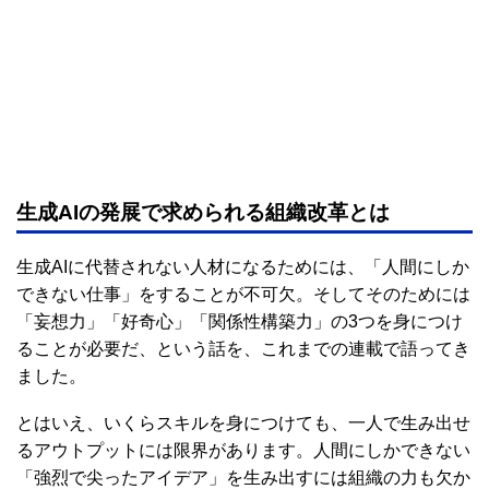
生成AIの発展で求められる組織改革とは
生成AIに代替されない人材になるためには、「人間にしか
できない仕事」をすることが不可欠。そしてそのためには
「妄想力」「好奇心」「関係性構築力」の3つを身につけ
ることが必要だ、という話を、これまでの連載で語ってき
ました。
とはいえ、いくらスキルを身につけても、一人で生み出せ
るアウトプットには限界があります。人間にしかできない
「強烈で尖ったアイデア」を生み出すには組織の力も欠か