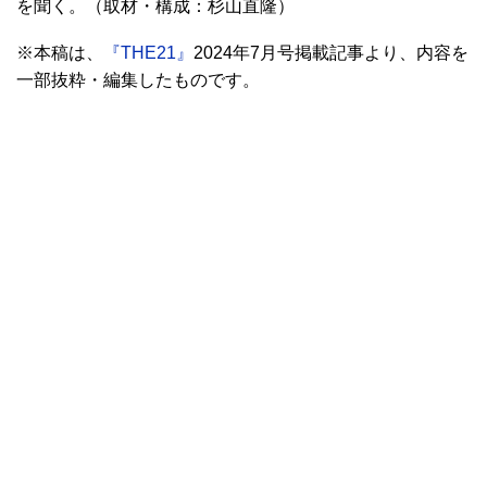
を聞く。（取材・構成：杉山直隆）
※本稿は、
『THE21』
2024年7月号掲載記事より、内容を
一部抜粋・編集したものです。