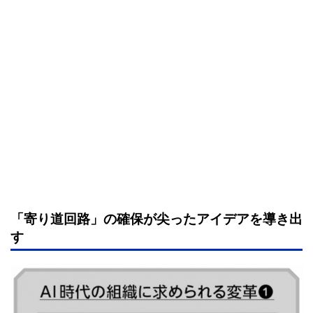
「寄り道回路」の確保が尖ったアイデアを導き出
す