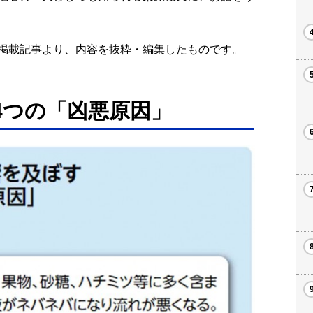
号の掲載記事より、内容を抜粋・編集したものです。
4つの「凶悪原因」