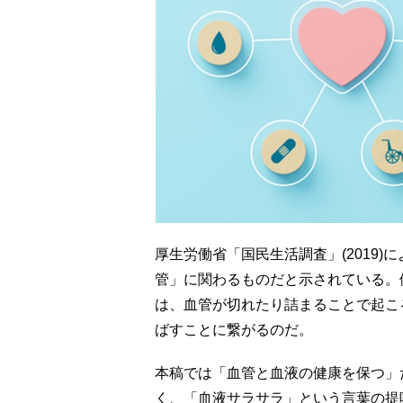
厚生労働省「国民生活調査」(2019
管」に関わるものだと示されている。
は、血管が切れたり詰まることで起こ
ばすことに繋がるのだ。
本稿では「血管と血液の健康を保つ」
く、「血液サラサラ」という言葉の提