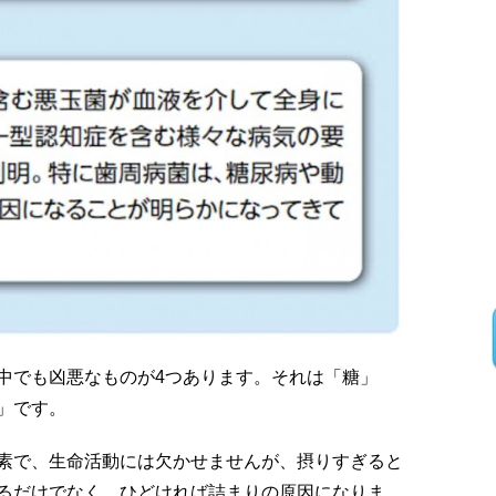
中でも凶悪なものが4つあります。それは「糖」
」です。
素で、生命活動には欠かせませんが、摂りすぎると
るだけでなく、ひどければ詰まりの原因になりま