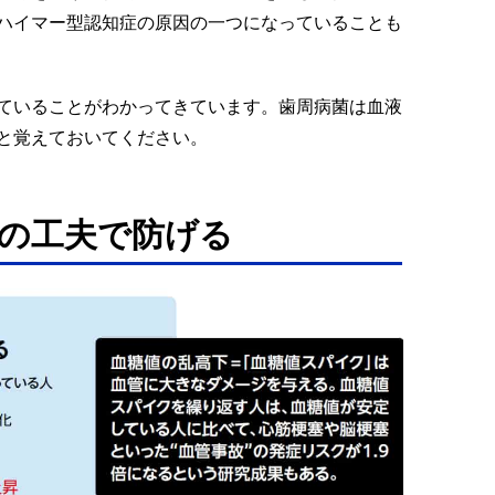
ハイマー型認知症の原因の一つになっていることも
ていることがわかってきています。歯周病菌は血液
と覚えておいてください。
の工夫で防げる