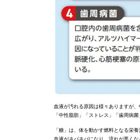
血液が汚れる原因は様々ありますが、
「中性脂肪」「ストレス」「歯周病菌
「糖」は、体を動かす燃料となる栄養
血液がネバネバになり、流れが悪くな