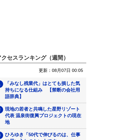
アクセスランキング（週間）
更新：08月07日 00:05
「みなし残業代」はとても損した気
持ちになる仕組み 【禁断の会社用
語辞典】
現地の若者と共鳴した星野リゾート
代表 温泉街復興プロジェクトの現在
地
ひろゆき「50代で伸びるのは、仕事