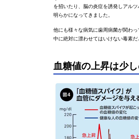
を招いたり、脳の炎症を誘発しアルツ
明らかになってきました。
他にも様々な病気に歯周病菌が関わっ
中に絶対に漂わせてはいけない毒素だ
血糖値の上昇は少し