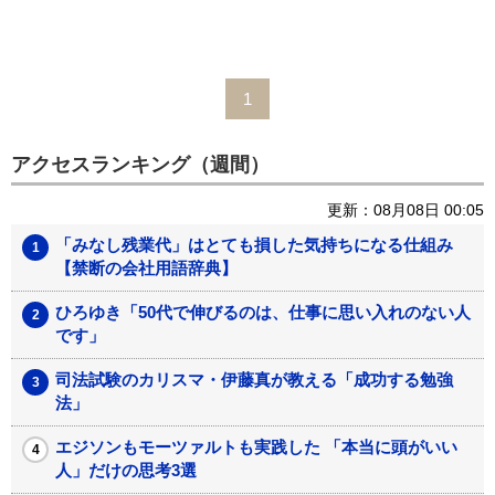
1
アクセスランキング（週間）
更新：08月08日 00:05
「みなし残業代」はとても損した気持ちになる仕組み
【禁断の会社用語辞典】
ひろゆき「50代で伸びるのは、仕事に思い入れのない人
です」
司法試験のカリスマ・伊藤真が教える「成功する勉強
法」
エジソンもモーツァルトも実践した 「本当に頭がいい
人」だけの思考3選