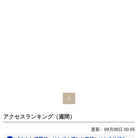
1
アクセスランキング（週間）
更新：08月08日 00:05