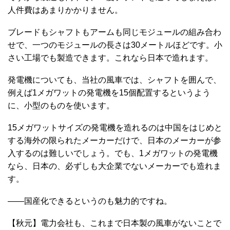
人件費はあまりかかりません。
ブレードもシャフトもアームも同じモジュールの組み合わ
せで、一つのモジュールの長さは30メートルほどです。小
さい工場でも製造できます。これなら日本で造れます。
発電機についても、当社の風車では、シャフトを囲んで、
例えば1メガワットの発電機を15個配置するというよう
に、小型のものを使います。
15メガワットサイズの発電機を造れるのは中国をはじめと
する海外の限られたメーカーだけで、日本のメーカーが参
入するのは難しいでしょう。でも、1メガワットの発電機
なら、日本の、必ずしも大企業でないメーカーでも造れま
す。
――国産化できるというのも魅力的ですね。
【秋元】電力会社も、これまで日本製の風車がないことで