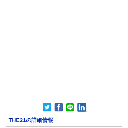
THE21の詳細情報