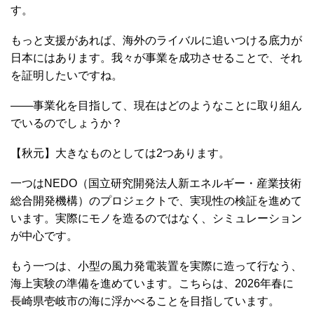
す。
もっと支援があれば、海外のライバルに追いつける底力が
日本にはあります。我々が事業を成功させることで、それ
を証明したいですね。
――事業化を目指して、現在はどのようなことに取り組ん
でいるのでしょうか？
【秋元】大きなものとしては2つあります。
一つはNEDO（国立研究開発法人新エネルギー・産業技術
総合開発機構）のプロジェクトで、実現性の検証を進めて
います。実際にモノを造るのではなく、シミュレーション
が中心です。
もう一つは、小型の風力発電装置を実際に造って行なう、
海上実験の準備を進めています。こちらは、2026年春に
長崎県壱岐市の海に浮かべることを目指しています。