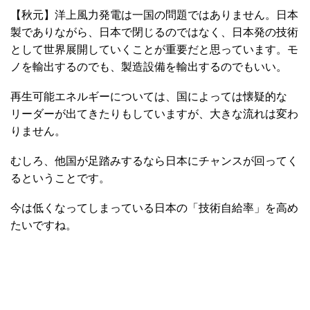
【秋元】洋上風力発電は一国の問題ではありません。日本
製でありながら、日本で閉じるのではなく、日本発の技術
として世界展開していくことが重要だと思っています。モ
ノを輸出するのでも、製造設備を輸出するのでもいい。
再生可能エネルギーについては、国によっては懐疑的な
リーダーが出てきたりもしていますが、大きな流れは変わ
りません。
むしろ、他国が足踏みするなら日本にチャンスが回ってく
るということです。
今は低くなってしまっている日本の「技術自給率」を高め
たいですね。