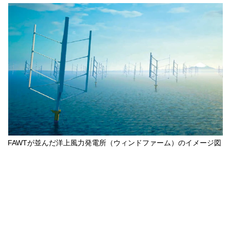
FAWTが並んだ洋上風力発電所（ウィンドファーム）のイメージ図