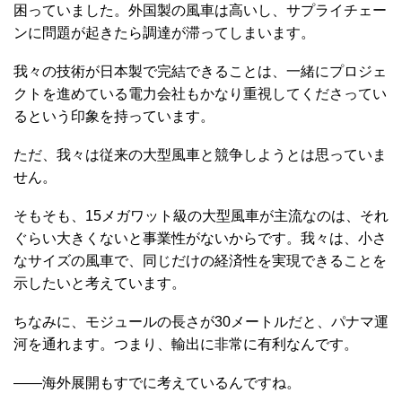
困っていました。外国製の風車は高いし、サプライチェー
ンに問題が起きたら調達が滞ってしまいます。
我々の技術が日本製で完結できることは、一緒にプロジェ
クトを進めている電力会社もかなり重視してくださってい
るという印象を持っています。
ただ、我々は従来の大型風車と競争しようとは思っていま
せん。
そもそも、15メガワット級の大型風車が主流なのは、それ
ぐらい大きくないと事業性がないからです。我々は、小さ
なサイズの風車で、同じだけの経済性を実現できることを
示したいと考えています。
ちなみに、モジュールの長さが30メートルだと、パナマ運
河を通れます。つまり、輸出に非常に有利なんです。
――海外展開もすでに考えているんですね。