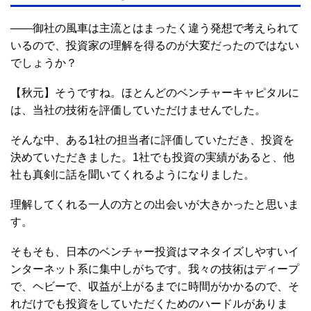
――御社の風車は主流とはまったく違う発想で考えられて
いるので、投資家の理解を得るのが大変だったのではない
でしょうか？
【秋元】そうですね。ほとんどのベンチャーキャピタルに
は、当社の技術を評価していただけませんでした。
そんな中、ある1社の担当者に評価していただき、投資を
決めていただきました。1社でも投資の実績があると、他
社も真剣に話を聞いてくれるようになりました。
理解してくれる一人の方との出会いが大きかったと思いま
す。
そもそも、日本のベンチャー投資はマネタイズしやすいイ
ンターネット系に集中しがちです。我々の技術はディープ
で、ヘビーで、収益が上がるまでに時間がかかるので、そ
れだけでも投資をしていただくためのハードルがありま