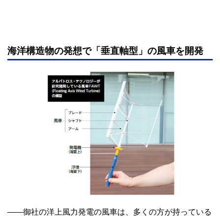
海洋構造物の発想で「垂直軸型」の風車を開発
――御社の洋上風力発電の風車は、多くの方が持っている