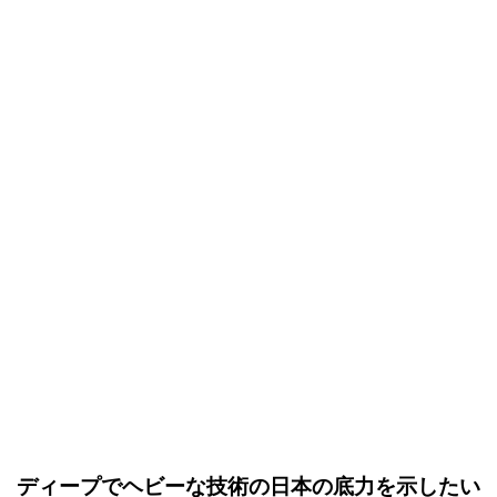
ディープでヘビーな技術の日本の底力を示したい