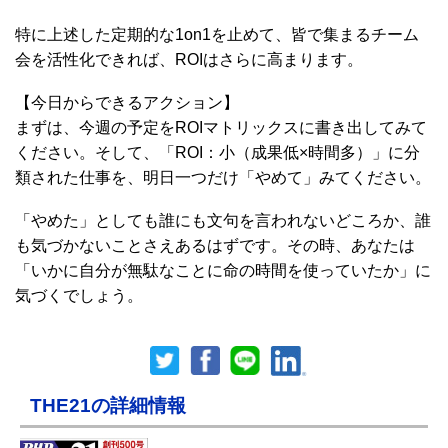
特に上述した定期的な1on1を止めて、皆で集まるチーム
会を活性化できれば、ROIはさらに高まります。
【今日からできるアクション】
まずは、今週の予定をROIマトリックスに書き出してみて
ください。そして、「ROI：小（成果低×時間多）」に分
類された仕事を、明日一つだけ「やめて」みてください。
「やめた」としても誰にも文句を言われないどころか、誰
も気づかないことさえあるはずです。その時、あなたは
「いかに自分が無駄なことに命の時間を使っていたか」に
気づくでしょう。
THE21の詳細情報