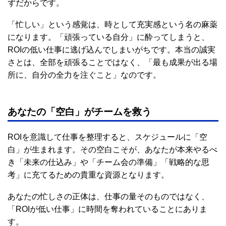
ずだからです。
「忙しい」という感覚は、時として充実感という名の麻薬
になります。「頑張っている自分」に酔ってしまうと、
ROIの低い仕事に逃げ込んでしまいがちです。本当の誠実
さとは、全部を頑張ることではなく、「最も成果が出る場
所に、自分の全力を注ぐこと」なのです。
あなたの「空白」がチームを救う
ROIを意識して仕事を整理すると、スケジュールに「空
白」が生まれます。その空白こそが、あなたが本来やるべ
き「未来の仕込み」や「チーム会の準備」「戦略的な思
考」に充てるための貴重な資源となります。
あなたの忙しさの正体は、仕事の量そのものではなく、
「ROIが低い仕事」に時間を奪われていることにありま
す。