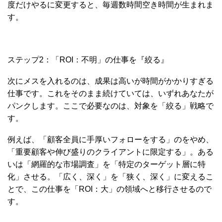
度だけやるに変更すると、毎週数時間空き時間が生まれま
す。
ステップ2：「ROI：不明」の仕事を『絞る』
次にメスを入れるのは、成果は高いが時間がかかりすぎる
仕事です。これをそのまま続けていては、いずれあなたが
パンクします。ここで必要なのは、対象を「絞る」戦略で
す。
例えば、「顧客全員に手厚いフォローをする」のをやめ、
「重要顧客や伸び盛りのクライアントに限定する」。ある
いは「網羅的な市場調査」を「特定のターゲット層に特
化」させる。「広く、深く」を「狭く、深く」に変えるこ
とで、この仕事を「ROI：大」の領域へと移行させるので
す。