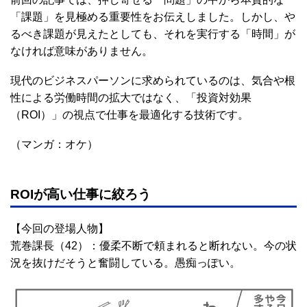
「課題」を見極める重要性をお伝えしました。しかし、や
るべき課題が見えたとしても、それを実行する「時間」が
なければ意味がありません。
現代のビジネスパーソンに求められているのは、気合や根
性による労働時間の拡大ではなく、「投資対効果
（ROI）」の視点で仕事を最適化する技術です。
（マンガ：オケ）
ROIが高い仕事に絞ろう
【今回の登場人物】
荒巻課長（42）：優柔不断で頼まれると断れない。今の状
況を抜けだそうと奮闘している。愚痴っぽい。