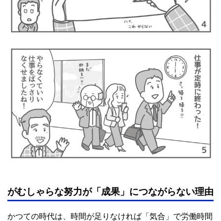
がむしゃらな努力が「成果」につながらない理由
かつての時代は、時間が足りなければ「気合」で労働時間