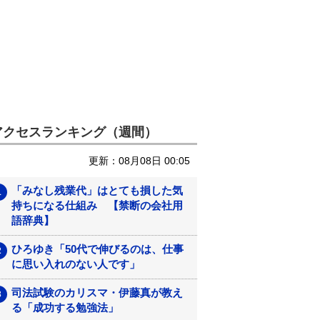
アクセスランキング（週間）
更新：08月08日 00:05
「みなし残業代」はとても損した気
持ちになる仕組み 【禁断の会社用
語辞典】
ひろゆき「50代で伸びるのは、仕事
に思い入れのない人です」
司法試験のカリスマ・伊藤真が教え
る「成功する勉強法」