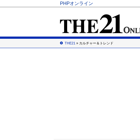
PHPオンライン
THE21
» カルチャー＆トレンド