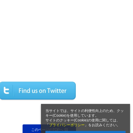
当サイトでは、サイトの利便性向上のため、クッ
キー(Cookie)を使用しています。
サイトのクッキー(Cookie)の使用に関しては、
「
プライバシーポリシー
」をお読みください。
このページのTOPへ