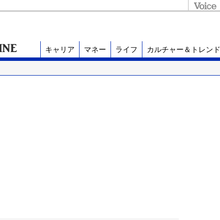
キャリア
マネー
ライフ
カルチャー＆トレン