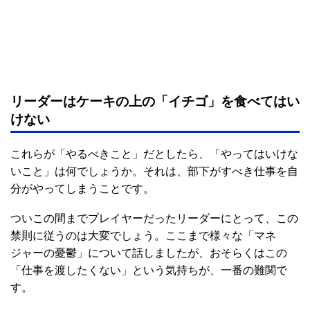
リーダーはケーキの上の「イチゴ」を食べてはい
けない
これらが「やるべきこと」だとしたら、「やってはいけな
いこと」は何でしょうか。それは、部下がすべき仕事を自
分がやってしまうことです。
ついこの間までプレイヤーだったリーダーにとって、この
禁則に従うのは大変でしょう。ここまで様々な「マネ
ジャーの憂鬱」について話しましたが、おそらくはこの
「仕事を渡したくない」という気持ちが、一番の難関で
す。