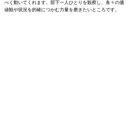
べく動いてくれます。部下一人ひとりを観察し、各々の価
値観や状況を的確につかむ力量を磨きたいところです。