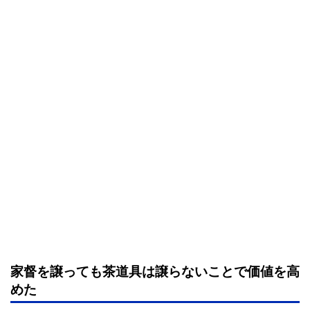
家督を譲っても茶道具は譲らないことで価値を高
めた