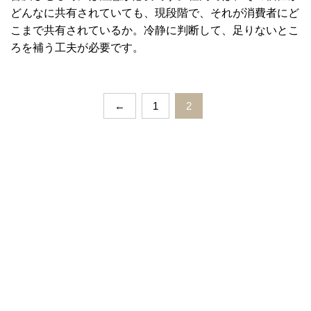
どんなに共有されていても、現段階で、それが消費者にど
こまで共有されているか。冷静に判断して、足りないとこ
ろを補う工夫が必要です。
←
1
2