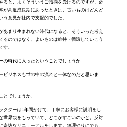
をやると、よくそういうご指摘を受けるのですが、必
本が高度成長期にあったときは、古いものはどんど
いう意見が社内で支配的でした。
があまり生まれない時代になると、そういった考え
てるのではなく、よいものは維持・循環していこう
です。
ーの時代に入ったということでしょうか。
ービジネスも世の中の流れと一体なのだと思いま
ことでしょうか。
ラクターは1年間かけて、丁寧にお客様に説明をし
な世界観をもっていて、どこがすごいのかと。反対
に奇抜なリニューアルをします。無理やりにでも、