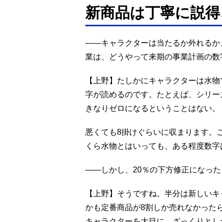
新商品は丁寧に説得
――キャラクターは当たるか外れるか
業は、どうやって来期の事業計画の数
【上野】たしかにキャラクターは水物
字が読めるのです。たとえば、シリー
きなりゼロになるということはない。
悪くても8掛けぐらいに収まります。
くら水物とはいっても、ある程度数字
――しかし、20％の下方修正になっ
【上野】そうですね。半分は新しいキ
かも定番商品が8割しか売れなかった
キャラクターを大目に、ざっくりとし