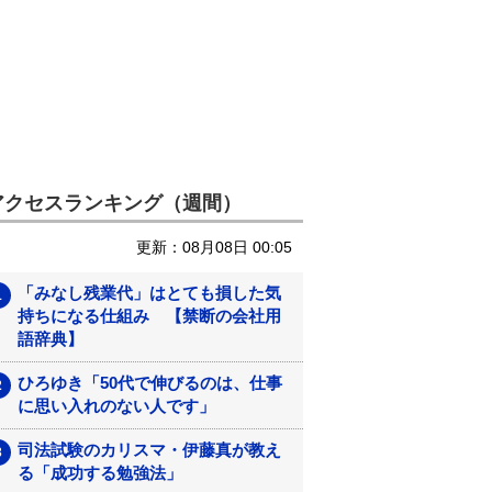
アクセスランキング（週間）
更新：08月08日 00:05
「みなし残業代」はとても損した気
持ちになる仕組み 【禁断の会社用
語辞典】
ひろゆき「50代で伸びるのは、仕事
に思い入れのない人です」
司法試験のカリスマ・伊藤真が教え
る「成功する勉強法」