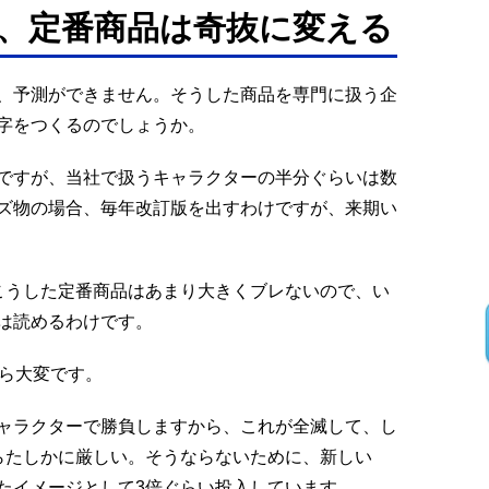
、定番商品は奇抜に変える
、予測ができません。そうした商品を専門に扱う企
字をつくるのでしょうか。
ですが、当社で扱うキャラクターの半分ぐらいは数
ズ物の場合、毎年改訂版を出すわけですが、来期い
こうした定番商品はあまり大きくブレないので、い
は読めるわけです。
たら大変です。
ャラクターで勝負しますから、これが全滅して、し
らたしかに厳しい。そうならないために、新しい
たイメージとして3倍ぐらい投入しています。