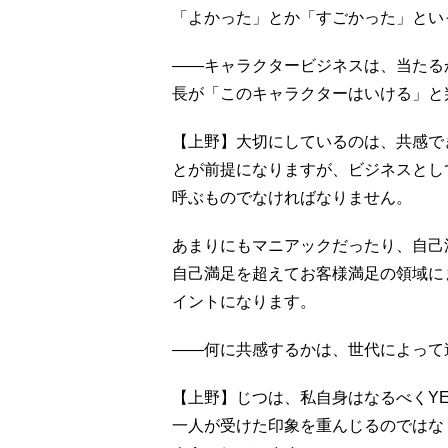
「よかった」とか「すごかった」とい
――キャラクタービジネスは、当たる
長が「このキャラクターはいける」と
【上野】大切にしているのは、共感で
とが前提になりますが、ビジネスとし
呼ぶものでなければなりません。
あまりにもマニアックだったり、自己
自己満足を超えてお客様満足の領域に
イントになります。
――何に共感するかは、世代によって
【上野】じつは、私自身はなるべくY
一人が受けた印象を重んじるのではな