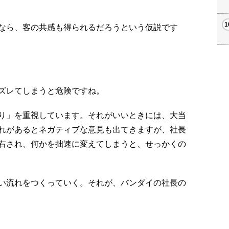
なら、客の共感も得られるだろうという仮説です
ズレてしまうと危険ですね。
り」を重視しています。それがいいときには、大当
れがあるとネガティブな意見も出てきますが、社長
右され、何かを拙速に変えてしまうと、せっかくの
い流れをつくっていく。それが、バンダイの社長の