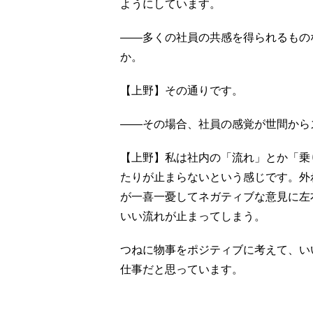
ようにしています。
――多くの社員の共感を得られるもの
か。
【上野】その通りです。
――その場合、社員の感覚が世間から
【上野】私は社内の「流れ」とか「乗
たりが止まらないという感じです。外
が一喜一憂してネガティブな意見に左
いい流れが止まってしまう。
つねに物事をポジティブに考えて、い
仕事だと思っています。