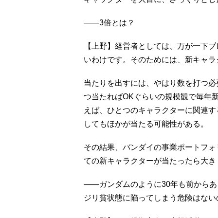
――3倍とは？
【上野】経営者としては、万が一下ブ
いわけです。そのためには、新キャラ
当たりを出すには、やはり数を打つ必
つ当たればOKぐらいの規模観で毎年
えば、ひとつのキャラクターに関連す
してもほかが当たる可能性がある。
その結果、バンダイの事業ポートフォ
ての新キャラクターが当たったら大き
――ガンダムのように30年も前から
ジリ貧状態に陥ってしまう危険はない