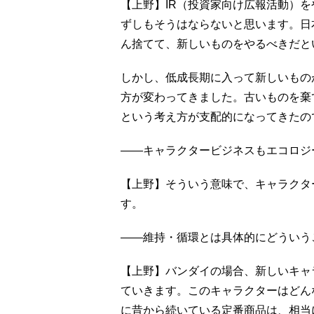
【上野】IR（投資家向け広報活動）
ずしもそうはならないと思います。日
ん捨てて、新しいものをやるべきだと
しかし、低成長期に入って新しいもの
方が変わってきました。古いものを棄
という考え方が支配的になってきたの
――キャラクタービジネスもエコロジ
【上野】そういう意味で、キャラクタ
す。
――維持・循環とは具体的にどういう
【上野】バンダイの場合、新しいキャ
ていきます。このキャラクターはどん
に昔から続いている定番商品は、相当