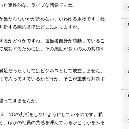
った定性的な、ライブな感覚ですね。
か当たらないかが読めない、いわゆる水物です。社
判断する際の基準はどこにありますか。
きるかどうかですね。担当者自身が感動しているこ
て成功するためには、その感動が多くの人の共感を
満足だったりしてはビジネスとして成立しません。
まで入ってきているかどうか。そこが重要な判断ポ
違ってきませんか。
ES、NOの判断をしないようにしているのです。私
く、ほかの社員の共感を呼んでいるかどうかをみる