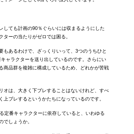
レしても計画の90％ぐらいには収まるようにした
クターの当たりがゼロでは困る。
要もあるわけで、ざっくりいって、3つのうちひと
新キャラクターを送り出しているのです。さらにい
る商品群を複雑に構成しているため、どれかが苦戦
リオは、大きく下ブレすることはないけれど、すべ
く上ブレするというかたちになっているのです。
ある定番キャラクターに依存していると、いわゆる
のでしょうか。