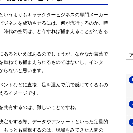
というよりもキャラクタービジネスの専門メーカー
ビジネスを成功させるには、何が流行するのか、時
。時代の空気は、どうすれば捕まえることができる
にあるといえばあるのでしょうが、なかなか言葉で
を重ねても捕まえられるものではないし、インター
からないと思います。
ベントなどに直接、足を運んで肌で感じてくるもの
えるイメージです。
を共有するのは、難しいことですね。
決定をする際、データやアンケートといった定量的
、もっとも重視するのは、現場をみてきた人間の