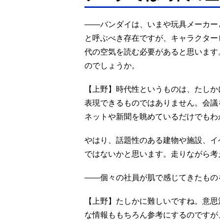
――バンダイは、いまや玩具メーカー
と呼ぶべき存在ですが、キャラクター
代の空気を読む必要があると思います
のでしょうか。
【上野】時代性というものは、たしか
表現できるものではありません。会議
ネットや新聞を眺めているだけでもわ
やはり、話題性のある建物や施設、イ
ではないかと思います。走りながら考
――個々の社員が肌で感じてきたもの
【上野】たしかに難しいですね。意思
な情報ももちろん参考にするのですが