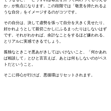
か」が焦点になります。この段階では「敬意を持たれるよ
うな自分」をイメージするのがコツです。
その自分は、決して虚勢を張って自分を大きく見せたり、
好かれようとして親切ごかしにふるまったりはしないはず
です。それがわかれば、余計なことをするほど嫌われる、
とリアルに実感できるでしょう。
孤独なときこそ悪あがきしてはいけないこと、「何かあれ
ば相談して」とひと言言えば、あとは何もしないのがベス
トだということ。
そこに得心が行けば、悪循環はリセットされます。