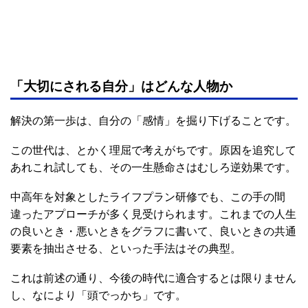
「大切にされる自分」はどんな人物か
解決の第一歩は、自分の「感情」を掘り下げることです。
この世代は、とかく理屈で考えがちです。原因を追究して
あれこれ試しても、その一生懸命さはむしろ逆効果です。
中高年を対象としたライフプラン研修でも、この手の間
違ったアプローチが多く見受けられます。これまでの人生
の良いとき・悪いときをグラフに書いて、良いときの共通
要素を抽出させる、といった手法はその典型。
これは前述の通り、今後の時代に適合するとは限りません
し、なにより「頭でっかち」です。