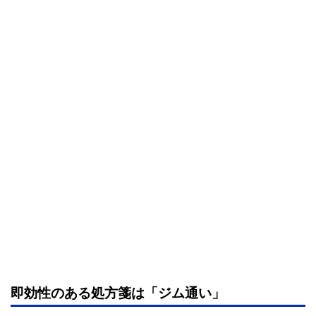
即効性のある処方箋は「ジム通い」