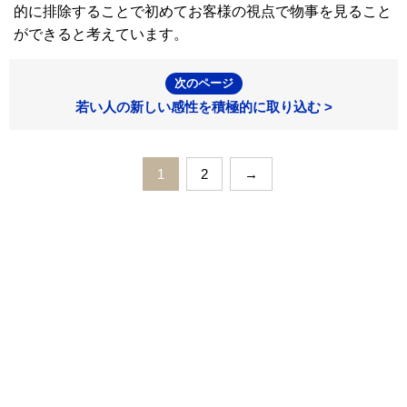
的に排除することで初めてお客様の視点で物事を見ること
ができると考えています。
次のページ
若い人の新しい感性を積極的に取り込む >
1
2
→