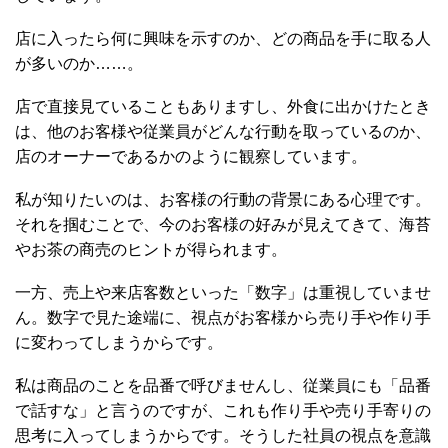
店に入ったら何に興味を示すのか、どの商品を手に取る人
が多いのか……。
店で直接見ていることもありますし、外食に出かけたとき
は、他のお客様や従業員がどんな行動を取っているのか、
店のオーナーであるかのように観察しています。
私が知りたいのは、お客様の行動の背景にある心理です。
それを掴むことで、今のお客様の好みが見えてきて、海苔
やお茶の商売のヒントが得られます。
一方、売上や来店客数といった「数字」は重視していませ
ん。数字で見た途端に、視点がお客様から売り手や作り手
に変わってしまうからです。
私は商品のことを品番で呼びませんし、従業員にも「品番
で話すな」と言うのですが、これも作り手や売り手寄りの
思考に入ってしまうからです。そうした社員の視点を意識