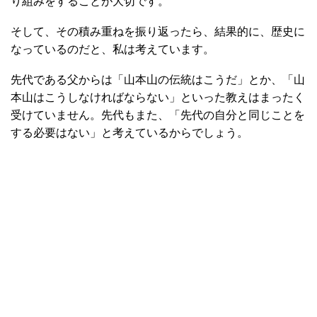
り組みをすることが大切です。
そして、その積み重ねを振り返ったら、結果的に、歴史に
なっているのだと、私は考えています。
先代である父からは「山本山の伝統はこうだ」とか、「山
本山はこうしなければならない」といった教えはまったく
受けていません。先代もまた、「先代の自分と同じことを
する必要はない」と考えているからでしょう。