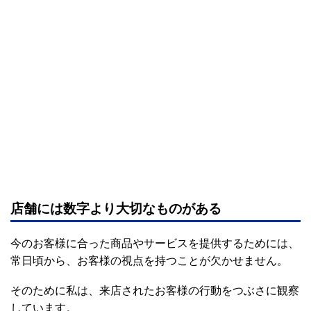
店舗には数字より大切なものがある
今のお客様に合った商品やサービスを提供するためには、
常日頃から、お客様の視点を持つことが欠かせません。
そのために私は、来店されたお客様の行動をつぶさに観察
しています。