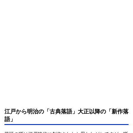
江戸から明治の「古典落語」大正以降の「新作落
語」