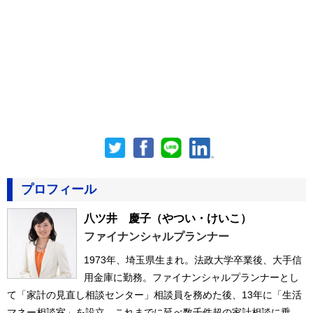
プロフィール
八ツ井 慶子
（やつい・けいこ）
ファイナンシャルプランナー
1973年、埼玉県生まれ。法政大学卒業後、大手信
用金庫に勤務。ファイナンシャルプランナーとし
て「家計の見直し相談センター」相談員を務めた後、13年に「生活
マネー相談室」を設立、これまでに延べ数千件超の家計相談に乗