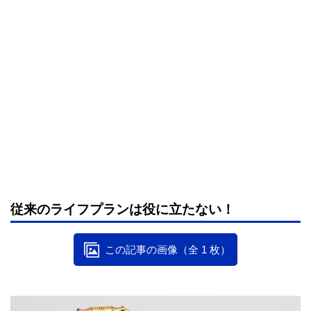
従来のライフプランは役に立たない！
この記事の画像（全 1 枚）