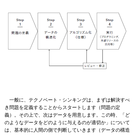
一般に、テクノベート・シンキングは、まずは解決すべ
き問題を定義することからスタートします（問題の定
義）。その上で、次はデータを用意します。この時、「ど
のようなデータをどのように与えるのが適切か」について
は、基本的に人間の側で判断していきます（データの構造