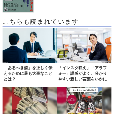
こちらも読まれています
「あるべき姿」を正しく伝
「インスタ映え」「アラフ
えるために最も大事なこと
ォー」語感がよく、分かり
とは？
やすい新しい言葉をいかに
生み出す...