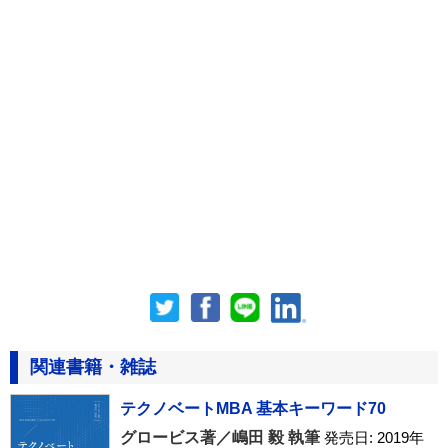
関連書籍・雑誌
テクノベートMBA 基本キーワード70
グロービス著／嶋田 毅 執筆
発売日: 2019年