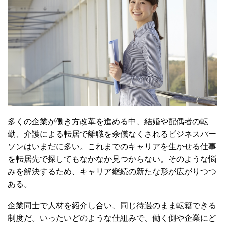
多くの企業が働き方改革を進める中、結婚や配偶者の転
勤、介護による転居で離職を余儀なくされるビジネスパー
ソンはいまだに多い。これまでのキャリアを生かせる仕事
を転居先で探してもなかなか見つからない。そのような悩
みを解決するため、キャリア継続の新たな形が広がりつつ
ある。
企業同士で人材を紹介し合い、同じ待遇のまま転籍できる
制度だ。いったいどのような仕組みで、働く側や企業にど