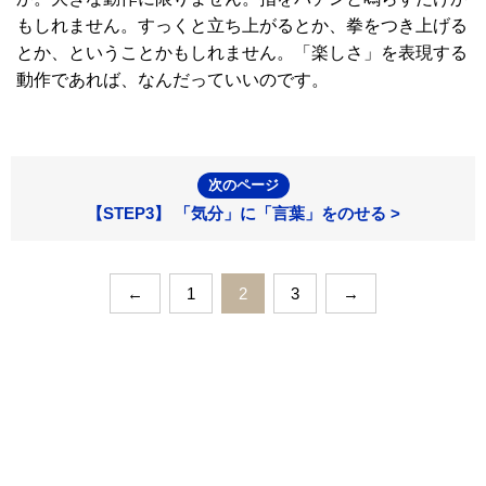
もしれません。すっくと立ち上がるとか、拳をつき上げる
とか、ということかもしれません。「楽しさ」を表現する
動作であれば、なんだっていいのです。
次のページ
【STEP3】 「気分」に「言葉」をのせる >
←
1
2
3
→