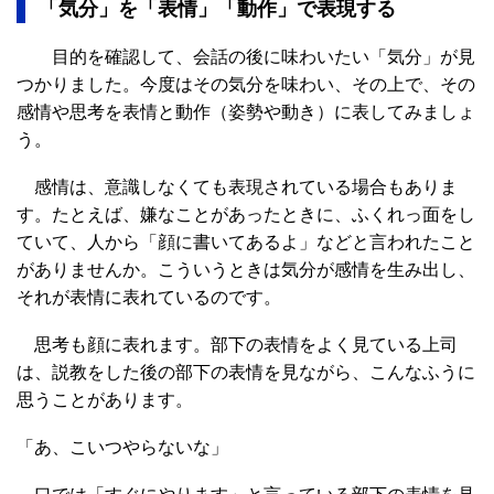
「気分」を「表情」「動作」で表現する
目的を確認して、会話の後に味わいたい「気分」が見
つかりました。今度はその気分を味わい、その上で、その
感情や思考を表情と動作（姿勢や動き）に表してみましょ
う。
感情は、意識しなくても表現されている場合もありま
す。たとえば、嫌なことがあったときに、ふくれっ面をし
ていて、人から「顔に書いてあるよ」などと言われたこと
がありませんか。こういうときは気分が感情を生み出し、
それが表情に表れているのです。
思考も顔に表れます。部下の表情をよく見ている上司
は、説教をした後の部下の表情を見ながら、こんなふうに
思うことがあります。
「あ、こいつやらないな」