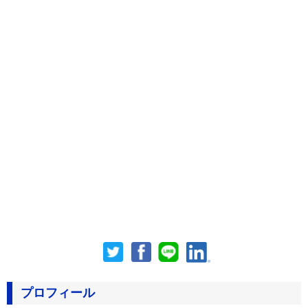
プロフィール