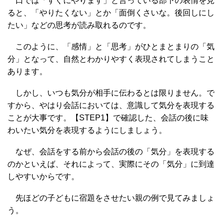
口では「すぐにやります」と言っている部下の表情を見
ると、「やりたくない」とか「面倒くさいな。後回しにし
たい」などの思考が読み取れるのです。
このように、「感情」と「思考」がひとまとまりの「気
分」となって、自然とわかりやすく表現されてしまうこと
あります。
しかし、いつも気分が相手に伝わるとは限りません。で
すから、やはり会話においては、意識して気分を表現する
ことが大事です。【STEP1】で確認した、会話の後に味
わいたい気分を表現するようにしましょう。
なぜ、会話をする前から会話の後の「気分」を表現する
のかといえば、それによって、実際にその「気分」に到達
しやすいからです。
先ほどの子どもに宿題をさせたい親の例で見てみましょ
う。