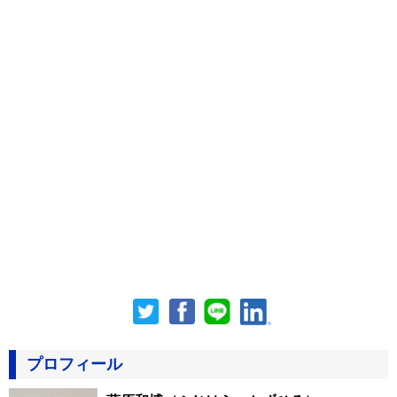
プロフィール