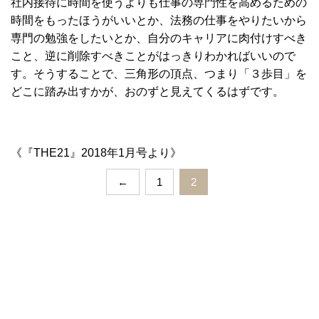
社内接待に時間を使うよりも仕事の専門性を高めるための
時間をもったほうがいいとか、法務の仕事をやりたいから
専門の勉強をしたいとか、自分のキャリアに肉付けすべき
こと、逆に削除すべきことがはっきりわかればいいので
す。そうすることで、三角形の頂点、つまり「３歩目」を
どこに踏み出すかが、おのずと見えてくるはずです。
《『THE21』2018年1月号より》
←
1
2