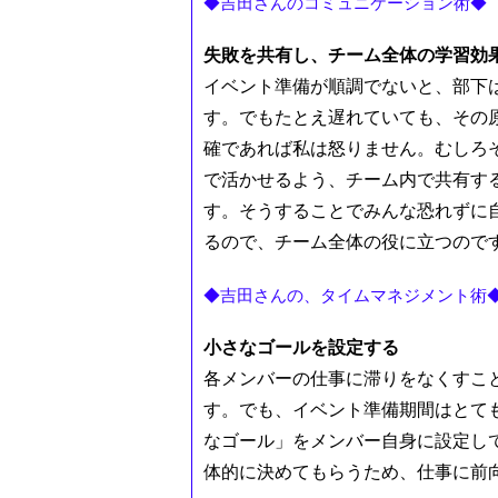
◆吉田さんのコミュニケーション術◆
失敗を共有し、チーム全体の学習効
イベント準備が順調でないと、部下
す。でもたとえ遅れていても、その
確であれば私は怒りません。むしろ
で活かせるよう、チーム内で共有す
す。そうすることでみんな恐れずに
るので、チーム全体の役に立つので
◆吉田さんの、タイムマネジメント術
小さなゴールを設定する
各メンバーの仕事に滞りをなくすこ
す。でも、イベント準備期間はとて
なゴール」をメンバー自身に設定し
体的に決めてもらうため、仕事に前