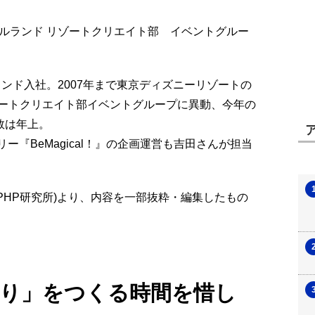
ランド リゾートクリエイト部 イベントグルー
ランド入社。2007年まで東京ディズニーリゾートの
ートクリエイト部イベントグループに異動、今年の
数は年上。
リー『BeMagical！』の企画運営も吉田さんが担当
(PHP研究所)より、内容を一部抜粋・編集したもの
り」をつくる時間を惜し