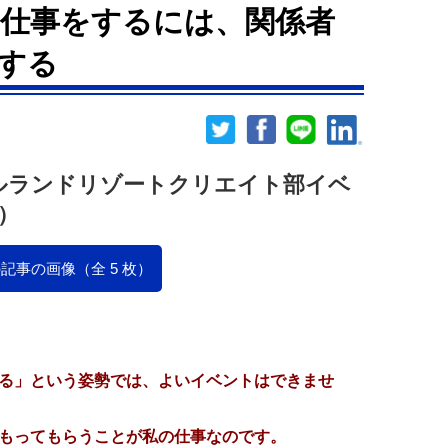
仕事をするには、関係者
する
タルランドリゾートクリエイト部イベ
）
記事の画像（全 5 枚）
る」という姿勢では、よいイベントはできませ
もってもらうことが私の仕事なのです。