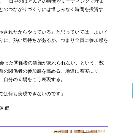
。「日中のほとんどの時間がミーティングで埋ま
とのつながりづくりには惜しみなく時間を投資す
示されたからやっている』と思っていては、よいイ
りに、熱い気持ちがあるか。つまり全員に参加感を
出会った関係者の笑顔が忘れられない、という。数
前の関係者の参加感を高める。地道に着実にリー
、自分の立場をこう表現する。
では何も実現できないのです」
塚 健