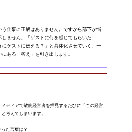
いう仕事に正解はありません。ですから部下が悩
示しません。「ゲストに何を感じてもらいた
うにゲストに伝える？」と具体化させていく。一
かにある「答え」を引き出します。
、メディアで敏腕経営者を拝見するたびに「この経営
」と考えてしまいます。
かった言葉は？