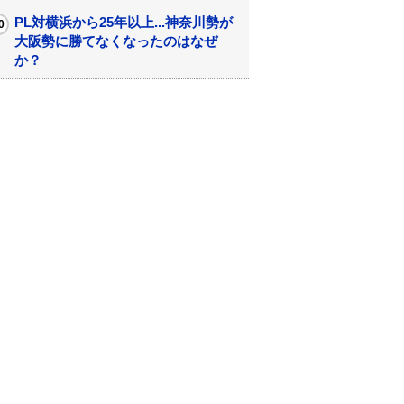
PL対横浜から25年以上...神奈川勢が
大阪勢に勝てなくなったのはなぜ
か？