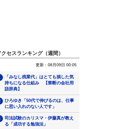
アクセスランキング（週間）
更新：08月09日 00:05
「みなし残業代」はとても損した気
持ちになる仕組み 【禁断の会社用
語辞典】
ひろゆき「50代で伸びるのは、仕事
に思い入れのない人です」
司法試験のカリスマ・伊藤真が教え
る「成功する勉強法」