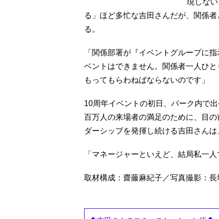
現しない
る」ほど多忙な吉田さんだが、関係者
る。
「関係部署が『イベントグループに指
ベントはできません。関係者一人ひと
もってもらわねばならないのです」
10周年イベントの初日、パーク内で
百万人の来場者の満足のために、目の
ダーシップを発揮し続ける吉田さんは
「マネージャーといえど、結局私一人
取材構成：齋藤麻紀子／写真撮影：長